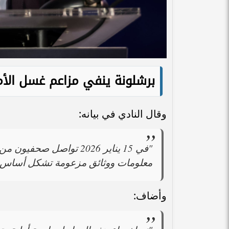
برشلونة ينفي مزاعم غسل الأم
وقال النادي في بيانه:
معلومات ووثائق مزعومة تشكل أساس الأ
وأضاف: