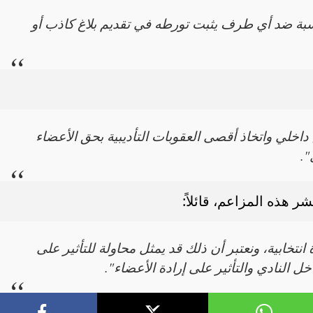
اسبة ضد أي طرف يثبت تورطه في تقديم بلاغ كاذب أو
خلي واتخاذ أقصى العقوبات التأديبية بحق الأعضاء
.
شر هذه المزاعم، قائلاً:
تخابية، ونعتبر أن ذلك قد يمثل محاولة للتأثير على
ل النادي والتأثير على إرادة الأعضاء".