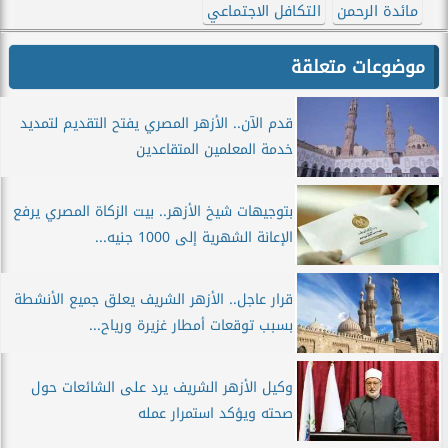
مائدة الرحمن
التكافل الاجتماعي
موضوعات متعلقة
قدم الآن.. الأزهر المصري يفتح التقديم لتمديد
خدمة المعلمين المتقاعدين
بتوجيهات شيخ الأزهر.. بيت الزكاة المصري يرفع
الإعانة الشهرية إلى 1000 جنيه...
قرار عاجل.. الأزهر الشريف يعلق جميع الأنشطة
بسبب توقعات أمطار غزيرة ورياح...
وكيل الأزهر الشريف يرد على الشائعات حول
صحته ويؤكد استمرار عمله