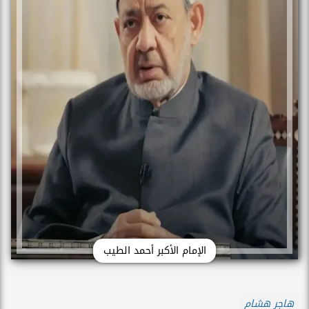
الإمام الأكبر أحمد الطيب
هاجر هشام