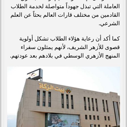
العاملة التي تبذل جهوداً متواصلة لخدمة الطلاب
القادمين من مختلف قارات العالم بحثاً عن العلم
الشرعي.
كما أكد أن رعاية هؤلاء الطلاب تشكل أولوية
قصوى للأزهر الشريف، لأنهم يمثلون سفراء
المنهج الأزهري الوسطي في بلادهم بعد عودتهم.