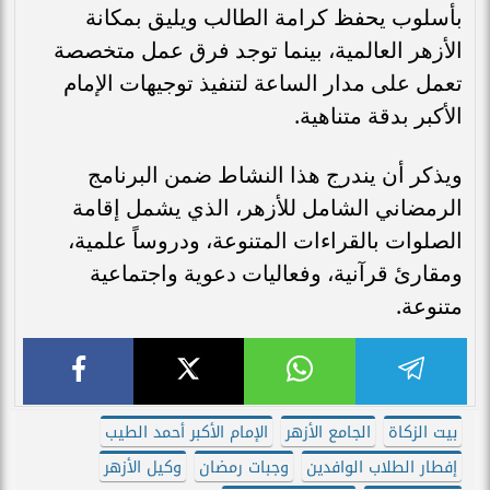
بأسلوب يحفظ كرامة الطالب ويليق بمكانة
الأزهر العالمية، بينما توجد فرق عمل متخصصة
تعمل على مدار الساعة لتنفيذ توجيهات الإمام
الأكبر بدقة متناهية.
ويذكر أن يندرج هذا النشاط ضمن البرنامج
الرمضاني الشامل للأزهر، الذي يشمل إقامة
الصلوات بالقراءات المتنوعة، ودروساً علمية،
ومقارئ قرآنية، وفعاليات دعوية واجتماعية
متنوعة.
بيت الزكاة
الجامع الأزهر
الإمام الأكبر أحمد الطيب
إفطار الطلاب الوافدين
وجبات رمضان
وكيل الأزهر