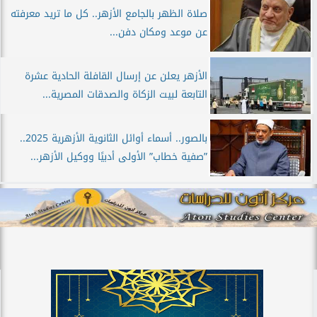
صلاة الظهر بالجامع الأزهر.. كل ما تريد معرفته
عن موعد ومكان دفن...
الأزهر يعلن عن إرسال القافلة الحادية عشرة
التابعة لبيت الزكاة والصدقات المصرية...
بالصور.. أسماء أوائل الثانوية الأزهرية 2025..
”صفية خطاب” الأولى أدبيًا ووكيل الأزهر...