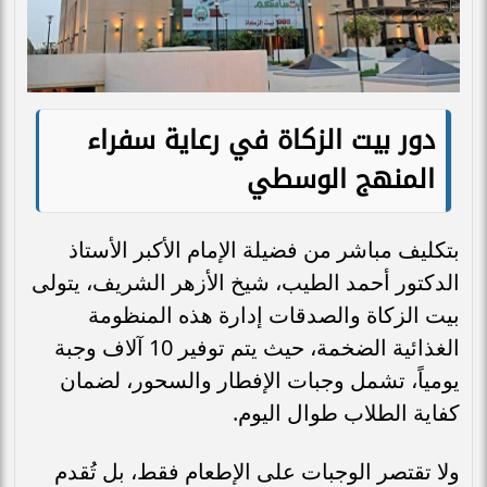
دور بيت الزكاة في رعاية سفراء
المنهج الوسطي
بتكليف مباشر من فضيلة الإمام الأكبر الأستاذ
الدكتور أحمد الطيب، شيخ الأزهر الشريف، يتولى
بيت الزكاة والصدقات إدارة هذه المنظومة
الغذائية الضخمة، حيث يتم توفير 10 آلاف وجبة
يومياً، تشمل وجبات الإفطار والسحور، لضمان
كفاية الطلاب طوال اليوم.
ولا تقتصر الوجبات على الإطعام فقط، بل تُقدم