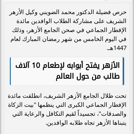
حرص فضيلة الدكتور محمد الضويني وكيل الأزهر
الشريف على مشاركة الطلاب الوافدين مائدة
الإفطار الجماعي في صحن الجامع الأزهر، وذلك
في اليوم الخامس من شهر رمضان المبارك لعام
1447هـ.
الأزهر يفتح أبوابه لإطعام 10 آلاف
طالب من حول العالم
تحت ظلال الجامع الأزهر الشريف، انطلقت مائدة
الإفطار الجماعي الكبرى التي ينظمها "بيت الزكاة
والصدقات"، تجسيداً لقيم التكافل والرعاية التي
يتبناها الأزهر تجاه طلابه الوافدين.