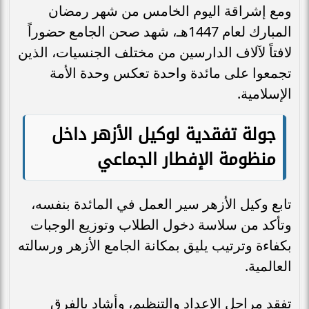
ومع إشراقة اليوم الخامس من شهر رمضان
المبارك لعام 1447هـ، شهد صحن الجامع حضوراً
لافتاً لآلاف الدارسين من مختلف الجنسيات، الذين
تجمعوا على مائدة واحدة تعكس وحدة الأمة
الإسلامية.
جولة تفقدية لوكيل الأزهر داخل
منظومة الإفطار الجماعي
تابع وكيل الأزهر سير العمل في المائدة بنفسه،
وتأكد من سلاسة دخول الطلاب وتوزيع الوجبات
بكفاءة وترتيب يليق بمكانة الجامع الأزهر ورسالته
العالمية.
تفقد مراحل الإعداد والتنظيم، وأشاد بالفرق