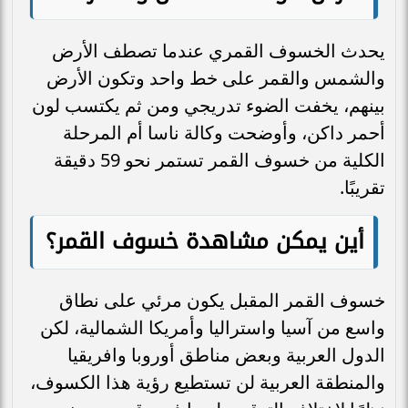
يحدث الخسوف القمري عندما تصطف الأرض
والشمس والقمر على خط واحد وتكون الأرض
بينهم، يخفت الضوء تدريجي ومن ثم يكتسب لون
أحمر داكن، وأوضحت وكالة ناسا أم المرحلة
الكلية من خسوف القمر تستمر نحو 59 دقيقة
تقريبًا.
أين يمكن مشاهدة خسوف القمر؟
خسوف القمر المقبل يكون مرئي على نطاق
واسع من آسيا واستراليا وأمريكا الشمالية، لكن
الدول العربية وبعض مناطق أوروبا وافريقيا
والمنطقة العربية لن تستطيع رؤية هذا الكسوف،