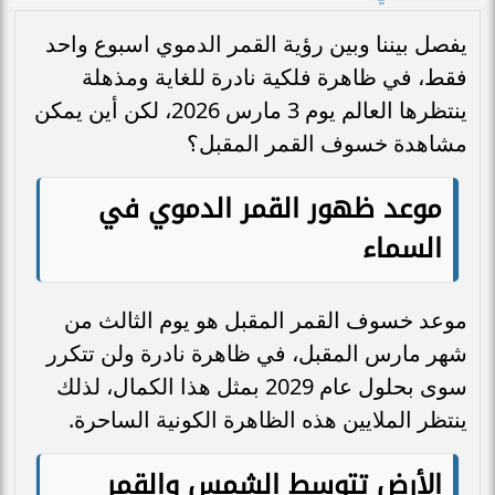
يفصل بيننا وبين رؤية القمر الدموي اسبوع واحد
فقط، في ظاهرة فلكية نادرة للغاية ومذهلة
ينتظرها العالم يوم 3 مارس 2026، لكن أين يمكن
مشاهدة خسوف القمر المقبل؟
موعد ظهور القمر الدموي في
السماء
موعد خسوف القمر المقبل هو يوم الثالث من
شهر مارس المقبل، في ظاهرة نادرة ولن تتكرر
سوى بحلول عام 2029 بمثل هذا الكمال، لذلك
ينتظر الملايين هذه الظاهرة الكونية الساحرة.
الأرض تتوسط الشمس والقمر