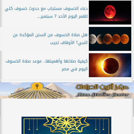
دعاء الخسوف مستجاب مع حدوث خسوف كلي
للقمر اليوم الأحد 7 سبتمبر...
هل صلاة الخسوف من السنن المؤكدة عن
النبي؟ الأوقاف تجيب
كيفية صلاتها وأهميتها.. موعد صلاة الخسوف
اليوم في مصر