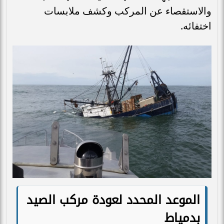
والاستقصاء عن المركب وكشف ملابسات
اختفائه.
الموعد المحدد لعودة مركب الصيد
بدمياط