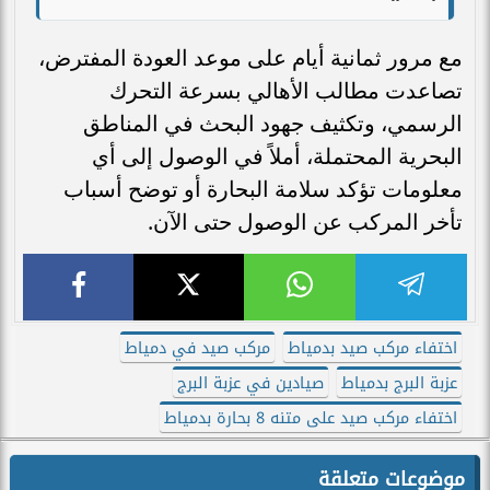
مع مرور ثمانية أيام على موعد العودة المفترض،
تصاعدت مطالب الأهالي بسرعة التحرك
الرسمي، وتكثيف جهود البحث في المناطق
البحرية المحتملة، أملاً في الوصول إلى أي
معلومات تؤكد سلامة البحارة أو توضح أسباب
تأخر المركب عن الوصول حتى الآن.
اختفاء مركب صيد بدمياط
مركب صيد في دمياط
عزبة البرج بدمياط
صيادين في عزبة البرج
اختفاء مركب صيد على متنه 8 بحارة بدمياط
موضوعات متعلقة