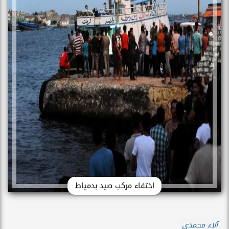
اختفاء مركب صيد بدمياط
آلاء محمدي