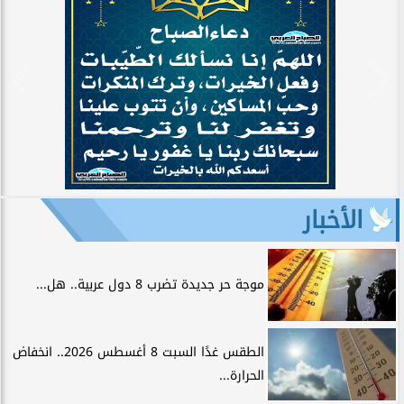
الأخبار
موجة حر جديدة تضرب 8 دول عربية.. هل...
الطقس غدًا السبت 8 أغسطس 2026.. انخفاض
الحرارة...