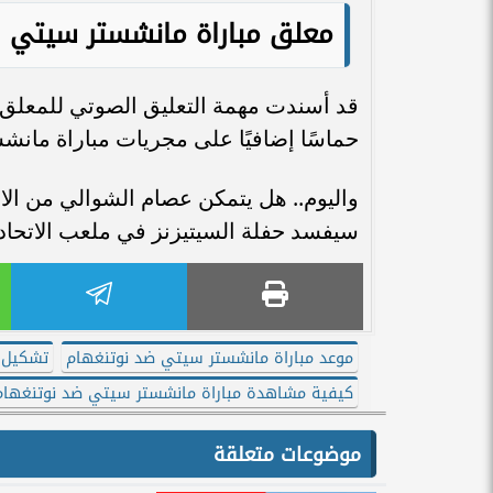
معلق
مباراة مانشستر سيتي 
قد أسندت مهمة التعليق الصوتي للمعلق
حماسًا إضافيًا على مجريات مباراة مانش
واليوم.. هل يتمكن عصام الشوالي من الاح
سيفسد حفلة السيتيزنز في ملعب الاتحاد
موعد مباراة مانشستر سيتي ضد نوتنغهام
تشكيل م
كيفية مشاهدة مباراة مانشستر سيتي ضد نوتنغهام
موضوعات متعلقة