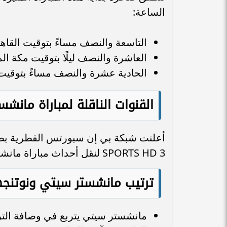
الساعة:
التاسعة والنصف مساءً بتوقيت القاهر
العاشرة والنصف ليلًا بتوقيت مكة ال
الحادية عشرة والنصف مساءً بتوقيت
القنوات الناقلة لمباراة مان
SPORTS HD 3 لنقل أحداث مباراة مانشستر سيتي ضد نوتنجهام مباشرة.
ترتيب مانشستر سيتي ونوتنجه