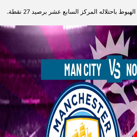
 باحتلاله المركز السابع عشر برصيد 27 نقطة.