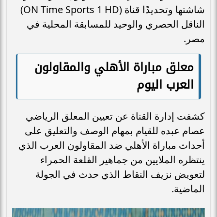
شاشتها وتحديدًا قناة (ON Time Sports 1 HD)
الناقل الحصري والوحيد للمسابقة المحلية في
مصر.
معلق مباراة الأهلي والمقاولون
العرب اليوم
كشفت إدارة القناة عن تعيين المعلق الرياضي
عصام عبده للقيام بمهام الوصف والتعليق على
أحداث مباراة الأهلي ضد المقاولون العرب الذي
ينتظره الملايين من جماهير القلعة الحمراء
لتعويض نزيف النقاط الذي حدث في الجولة
الماضية.