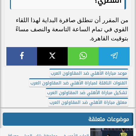
المصري؟
من المقرر أن تنطلق صافرة البداية لهذا اللقاء
القوي في تمام الساعة التاسعة والنصف مساءً
بتوقيت القاهرة.
موعد مباراة الأهلي ضد المقاولون العرب
القنوات الناقلة لمباراة الأهلي ضد المقاولون العرب
تشكيل مباراة الأهلي ضد المقاولون العرب
معلق مباراة الأهلي ضد المقاولون العرب
موضوعات متعلقة