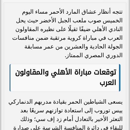
تتجه أنظار عشاق المارد الأحمر مساء اليوم
الخميس صوب ملعب الجبل الأخضر حيث يحل
النادي الأهلي ضيفًا ثقيلًا على نظيره المقاولون
العرب في مباراة كروية مرتقبة ضمن منافسات
الجولة الحادية والعشرين من عمر مسابقة
الدوري المصري الممتاز.
توقعات مباراة الأهلي والمقاولون
العرب
يسعى الشياطين الحمر بقيادة مدربهم الدنماركي
ييس توروب إلى استعادة توازنهم سريعًا بعد
التعثر الأخير بالتعادل أمام زد إف سي؛ وذلك
للبقاء في دائرة المنافسة الشرسة على صدارة