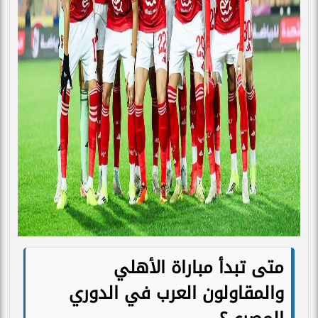
متى تبدأ مباراة الأهلي
والمقاولون العرب في الدوري