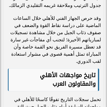
جدول الترتيب وملاحقة غريمه التقليدي الزمالك.
وقد حرص الجهاز الفني للأهلي خلال الساعات
الماضية على دراسة نقاط القوة والضعف في
صفوف ذئاب الجبل من خلال مشاهدة تسجيلات
لمبارياتهم الأخيرة؛ لتجنب أي مفاجآت غير سارة
قد تعطل مسيرة الفريق نحو القمة خاصة وأن
المباراة تمثل أهمية قصوى في مشوار استعادة
لقب الدوري.
تاريخ مواجهات الأهلي
والمقاولون العرب
تحمل سجلات التاريخ تفوقًا كاسحًا للأهلي في
مواجهاته السابقة أمام ذئاب الجبل حيث التقى