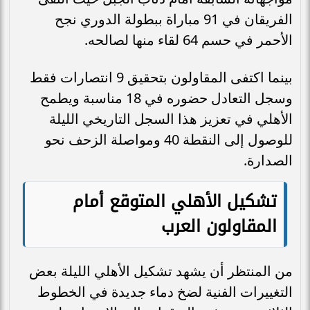
الفريقان في 91 مباراة ببطولة الدوري نجح
الأحمر في حسم 64 لقاء منها لصالحه.
بينما اكتفى المقاولون بتحقيق 9 انتصارات فقط
وسجل التعادل حضوره في 18 مناسبة ويطمح
الأهلي في تعزيز هذا السجل التاريخي الليلة
للوصول إلى النقطة 40 ومواصلة الزحف نحو
الصدارة.
تشكيل الأهلي المتوقع أمام
المقاولون العرب
من المنتظر أن يشهد تشكيل الأهلي الليلة بعض
التغييرات الفنية لضخ دماء جديدة في الخطوط