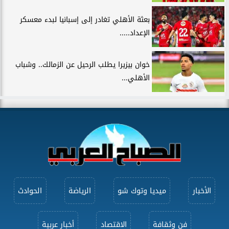
بعثة الأهلي تغادر إلى إسبانيا لبدء معسكر
الإعداد.....
خوان بيزيرا يطلب الرحيل عن الزمالك.. وشباب
الأهلي...
الأخبار
ميديا وتوك شو
الرياضة
الحوادث
فن وثقافة
الاقتصاد
أخبار عربية