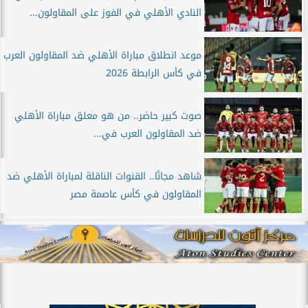
النادي الأهلي في الفوز على المقاولون...
موعد انطلاق مباراة الأهلي ضد المقاولون العرب
في كأس الرابطة 2026
صوت كبير حاضر.. من هو معلق مباراة الأهلي
ضد المقاولون العرب في...
شاهد مجانًا.. القنوات الناقلة لمباراة الأهلي ضد
المقاولون في كأس عاصمة مصر