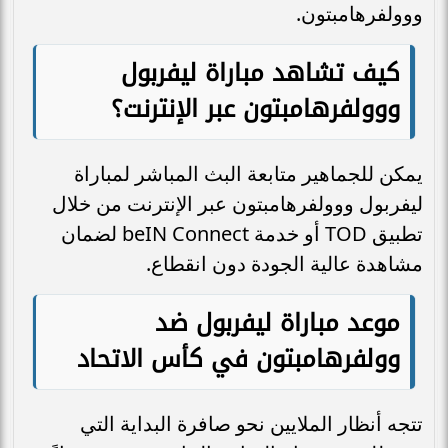
ووولفرهامبتون.
كيف تشاهد
مباراة ليفربول
ووولفرهامبتون عبر الإنترنت؟
يمكن للجماهير متابعة البث المباشر لمباراة
ليفربول ووولفرهامبتون عبر الإنترنت من خلال
تطبيق TOD أو خدمة beIN Connect لضمان
مشاهدة عالية الجودة دون انقطاع.
موعد مباراة ليفربول ضد
وولفرهامبتون في كأس الاتحاد
تتجه أنظار الملايين نحو صافرة البداية التي