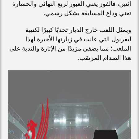
اثنين، فالفوز يعني العبور لربع النهائي والخسارة
تعني وداع المسابقة بشكل رسمي.
ويمثل اللعب خارج الديار تحديًا كبيرًا لكتيبة
ليفربول التي عانت في زيارتها الأخيرة لهذا
الملعب؛ مما يضفي مزيدًا من الإثارة والندية على
هذا الصدام المرتقب.