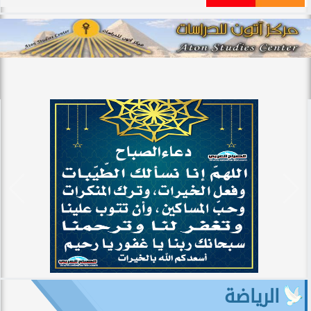
الرياضة