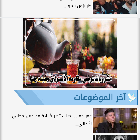
طرابزون سبور...
آخر الموضوعات
عمر كمال يطلب تصريحًا لإقامة حفل مجاني
لأهالي...