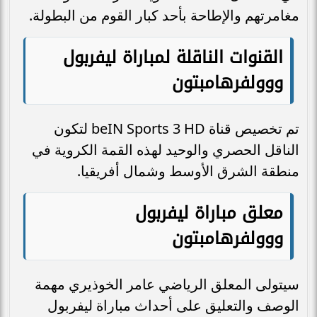
مغامرتهم والإطاحة بأحد كبار القوم من البطولة.
القنوات الناقلة لمباراة ليفربول
ووولفرهامبتون
تم تخصيص قناة beIN Sports 3 HD لتكون
الناقل الحصري والوحيد لهذه القمة الكروية في
منطقة الشرق الأوسط وشمال أفريقيا.
معلق
مباراة ليفربول
ووولفرهامبتون
سيتولى المعلق الرياضي عامر الخوذيري مهمة
الوصف والتعليق على أحداث مباراة ليفربول