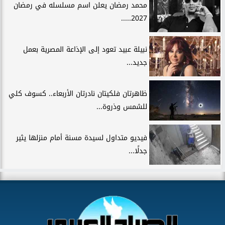
محمد رمضان يعلن اسم مسلسله في رمضان
2027.....
نبيلة عبيد تعود إلى الإذاعة المصرية بعمل
جديد...
ظاهرتان فلكيتان نادرتان الأربعاء.. كسوف كلي
للشمس وذروة...
فيديو متداول لسيدة مسنة أمام منزلها يثير
جدلًا...