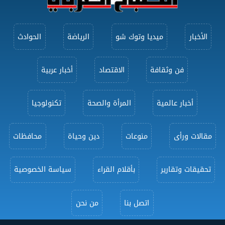
الأخبار
ميديا وتوك شو
الرياضة
الحوادث
فن وثقافة
الاقتصاد
أخبار عربية
أخبار عالمية
المرأة والصحة
تكنولوجيا
مقالات ورأى
منوعات
دين وحياة
محافظات
تحقيقات وتقارير
بأقلام القراء
سياسة الخصوصية
اتصل بنا
من نحن