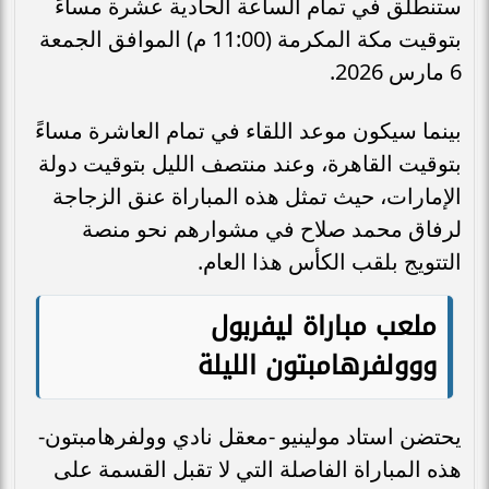
ستنطلق في تمام الساعة الحادية عشرة مساءً
بتوقيت مكة المكرمة (11:00 م) الموافق الجمعة
6 مارس 2026.
بينما سيكون موعد اللقاء في تمام العاشرة مساءً
بتوقيت القاهرة، وعند منتصف الليل بتوقيت دولة
الإمارات، حيث تمثل هذه المباراة عنق الزجاجة
لرفاق محمد صلاح في مشوارهم نحو منصة
التتويج بلقب الكأس هذا العام.
ملعب مباراة ليفربول
ووولفرهامبتون الليلة
يحتضن استاد مولينيو -معقل نادي وولفرهامبتون-
هذه المباراة الفاصلة التي لا تقبل القسمة على