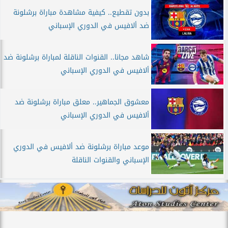
بدون تقطيع.. كيفية مشاهدة مباراة برشلونة
ضد ألافيس في الدوري الإسباني
شاهد مجانا.. القنوات الناقلة لمباراة برشلونة ضد
ألافيس في الدوري الإسباني
معشوق الجماهير.. معلق مباراة برشلونة ضد
ألافيس في الدوري الإسباني
موعد مباراة برشلونة ضد ألافيس في الدوري
الإسباني والقنوات الناقلة