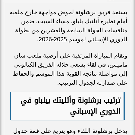
يستعد فريق برشلونة لخوض مواجهة خارج ملعبه
أمام نظيره أتلتيك بلباو، مساء السبت، ضمن
منافسات الجولة السابعة والعشرين من بطولة
الدوري الإسباني لموسم 2025-2026.
وتقام المباراة المرتقبة على أرضية ملعب سان
ماميس، في لقاء يسعى خلاله الفريق الكتالوني
إلى مواصلة نتائجه القوية هذا الموسم والحفاظ
على صدارته لجدول الترتيب.
ترتيب برشلونة وأتليتك بيلباو في
الدوري الإسباني
يدخل برشلونة اللقاء وهو يتربع على قمة جدول