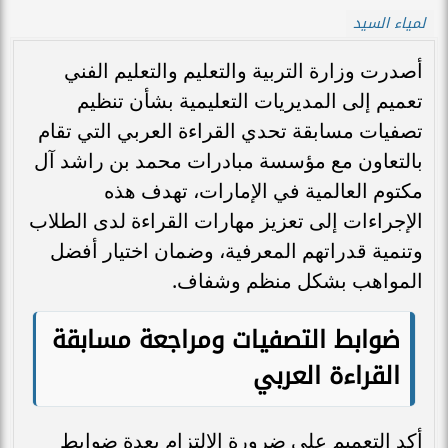
لمياء السيد
أصدرت وزارة التربية والتعليم والتعليم الفني
تعميم إلى المديريات التعليمية بشأن تنظيم
تصفيات مسابقة تحدي القراءة العربي التي تقام
بالتعاون مع مؤسسة مبادرات محمد بن راشد آل
مكتوم العالمية في الإمارات، تهدف هذه
الإجراءات إلى تعزيز مهارات القراءة لدى الطلاب
وتنمية قدراتهم المعرفية، وضمان اختيار أفضل
المواهب بشكل منظم وشفاف.
ضوابط التصفيات ومراجعة مسابقة
القراءة العربي
أكد التعميم على ضرورة الالتزام بعدة ضوابط