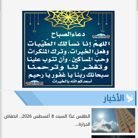
الأخبار
الطقس غدًا السبت 8 أغسطس 2026.. انخفاض
الحرارة...