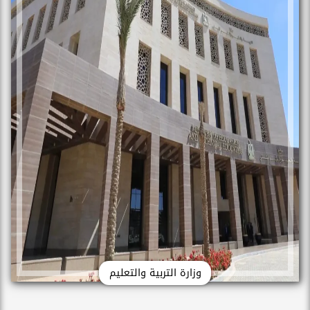
وزارة التربية والتعليم