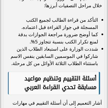
خلال مراحل التصفيات أبرزها:
التأكد من قراءة الطالب لجميع الكتب
المسجلة في جواز القراءة قبل اعتماده.
كما أوضح ضرورة مراجعة الجوازات بدقة
لمنع تكرار الكتب بنسبة تتجاوز 5%.
شددت الوزارة على استبعاد الطلاب الذين
شاركوا في الموسمين السابقين بنفس الاسم
باستثناء الطلاب الثلاثة الأوائل من كل مرحلة.
أسئلة التقييم وتنظيم مواعيد
مسابقة تحدي القراءة العربي
أشار التعميم إلى أن أسئلة التقييم في مهارات