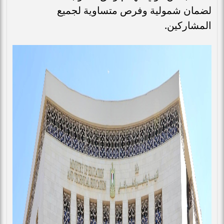
لضمان شمولية وفرص متساوية لجميع
المشاركين.