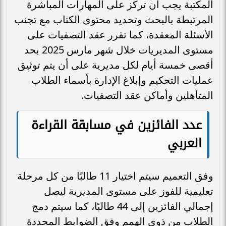
المكتبة يجب أن تركز على المهارات المباشرة
المرتبطة بالبحث وتحديد محتوى الكتاب مع تجنب
الأسئلة المعقدة، كما تقرر عقد التصفيات على
مستوى المديريات خلال شهر مارس 2025 بحد
أقصى خمسة أيام لكل مديرية على أن يتم توثيق
عمليات التحكيم وإبلاغ الإدارة بأسماء الطلاب
المتأهلين وأماكن عقد التصفيات.
عدد الفائزين في مسابقة القراءة
العربي
وفق التعميم سيتم اختيار 11 طالبًا من كل مرحلة
تعليمية للفوز على مستوى المديرية ليصل
إجمالي الفائزين إلى 44 طالبًا، كما سيتم دمج
الطلاب من ذوي الهمم وفق الضوابط المحددة