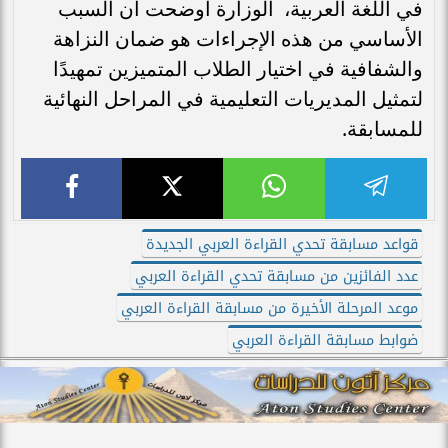
في اللغة العربية، الوزارة أوضحت أن السبب
الأساسي من هذه الإجراءات هو ضمان النزاهة
والشفافية في اختيار الطلاب المتميزين تمهيدًا
لتمثيل المديريات التعليمية في المراحل النهائية
للمسابقة.
قواعد مسابقة تحدي القراءة العربي الجديدة
عدد الفائزين من مسابقة تحدي القراءة العربي
موعد المرحلة الأخيرة من مسابقة القراءة العربي
ضوابط مسابقة القراءة العربي