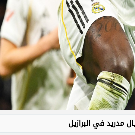
ل مدريد في البرازيل