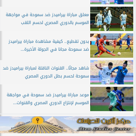
معلق مباراة بيراميدز ضد سموحة في مواجهة
الموسم بالدوري المصري لحسم اللقب
بدون تقطيع.. كيفية مشاهدة مباراة بيراميدز
ضد سموحة مجانا في الجولة الأخيرة...
شاهد مجانًا.. القنوات الناقلة لمباراة بيراميدز ضد
سموحة لحسم بطل الدوري المصري
موعد مباراة بيراميدز ضد سموحة في مواجهة
الموسم لإنتزاع الدوري المصري والقنوات...