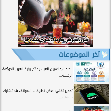
آخر الموضوعات
اتحاد الإعلاميين العرب يقدّم رؤية لتعزيز الحوكمة
الرقمية...
تحذير تقني: بعض تطبيقات الهواتف قد تشارك
موقعك...