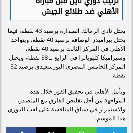
ترتيب دوري نايل قبل مباراة
الأهلي ضد طلائع الجيش
يحتل نادي الزمالك الصدارة برصيد 43 نقطة، فيما
يحتل بيراميدز الوصافة برصيد 40 نقطة، ويتواجد
الأهلي في المركز الثالث برصيد 40 نقطة،
وسيراميكا كليوباترا في الرابع بـ 38 نقطة، ويحتل
المركز الخامس المصري البورسعيدي برصيد 32
نقطة.
ويأمل الأهلي في تحقيق الفوز خلال هذه
المواجهة من أجل تقليص الفارق مع المتصدر،
والاستمرار في سباق المنافسة على لقب الدوري
هذا الموسم.