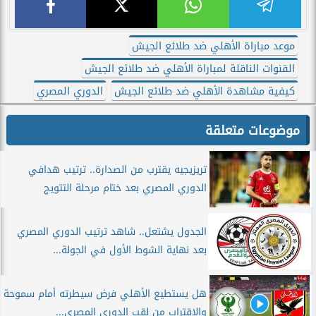
موعد مباراة الأهلي ضد طلائع الجيش
القنوات الناقلة لمباراة الأهلي ضد طلائع الجيش
كيفية مشاهدة الأهلي ضد طلائع الجيش
الدوري المصري
موضوعات متعلقة
تريزيجيه يقترب من الصدارة.. ترتيب هدافي
الدوري المصري بعد ختام مرحلة التتويج
الجدول يشتعل.. شاهد ترتيب الدوري المصري
بعد نهاية الشوط الأول في الجولة...
هل يستطيع الأهلي فرض سيطرته أمام سموحة
والاقتراب من لقب الدوري المصري...