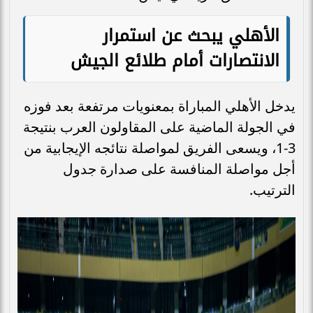
الأهلي يبحث عن استمرار
الانتصارات أمام طلائع الجيش
يدخل الأهلي المباراة بمعنويات مرتفعة بعد فوزه
في الجولة الماضية على المقاولون العرب بنتيجة
3-1، ويسعى الفريق لمواصلة نتائجه الإيجابية من
أجل مواصلة المنافسة على صدارة جدول
الترتيب.