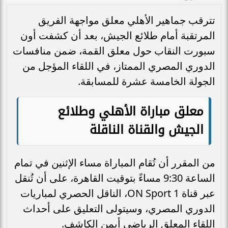
تترقب جماهير الأهلي معلق مواجهة الفريق
المرتقبة أمام طلائع الجيش، بعد أن كشفت أون
سبورت النقاب حول معلق القمة، ضمن منافسات
الدوري المصري الممتاز، في اللقاء المؤجل من
الجولة الخامسة عشرة للمسابقة.
معلق مباراة الأهلي وطلائع
الجيش والقناة الناقلة
من المقرر أن تُقام المباراة مساء الإثنين في تمام
الساعة 9:30 مساءً بتوقيت القاهرة، على أن تُنقل
عبر قناة ON Sport 1، الناقل الحصري لمباريات
الدوري المصري، وسيتولى التعليق على أحداث
اللقاء المعلق الرياضي أيمن الكاشف.