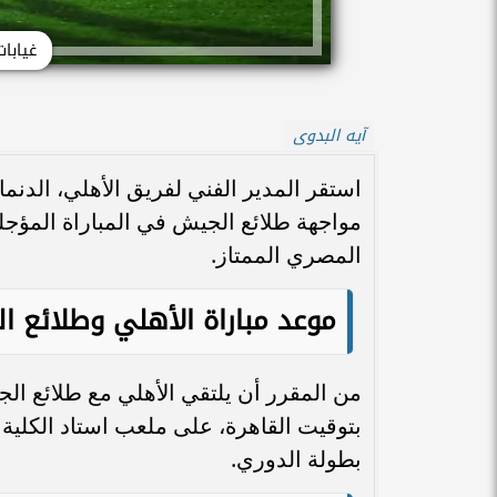
غيابا
آيه البدوى
استقر المدير الفني لفريق الأهلي، الدنم
مواجهة طلائع الجيش في المباراة المؤ
المصري الممتاز.
موعد مباراة الأهلي وطلائع ا
بتوقيت القاهرة، على ملعب استاد الكلية ا
بطولة الدوري.