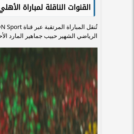
القنوات الناقلة لمباراة الأ
الرياضي الشهير حبيب جماهير المارد الأح