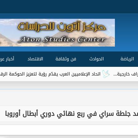
الرياضة
الحوادث
فن وثقافة
الاقتصاد
أخبار عرب
اد الإعلاميين العرب يقدّم رؤية لتعزيز الحوكمة الرقمية العالمية ضمن مشاورات 
 ضد جلطة سراي في ربع نهائي دوري أبطال أوروبا