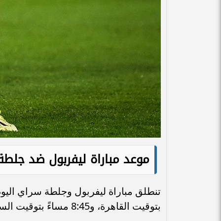
موعد مباراة ليفربول ضد جلطة 
بتوقيت القاهرة، و8:45 مساءً بتوقيت السعودية.