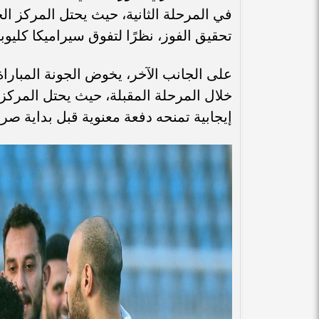
تحقيق الفوز، نظرًا لتفوق سيراميكا كليوباترا
على الجانب الآخر، يخوض الجونة المبارا
إيجابية تمنحه دفعة معنوية قبل بداية صراع