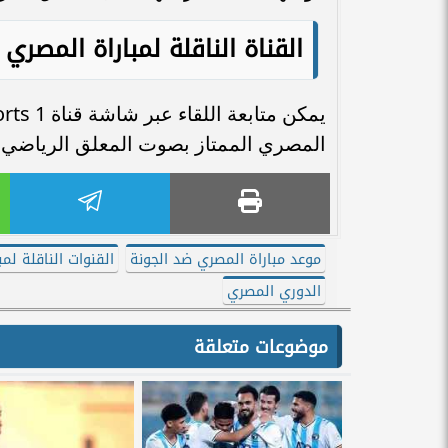
القناة الناقلة لمباراة المصري
المصري الممتاز بصوت المعلق الرياضي ال
موعد مباراة المصري ضد الجونة
القنوات الناقلة لم
الدوري المصري
موضوعات متعلقة