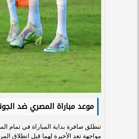
موعد مباراة المصري ضد الجو
مواجهة تعد الأخيرة لهما قبل انطلاق المر