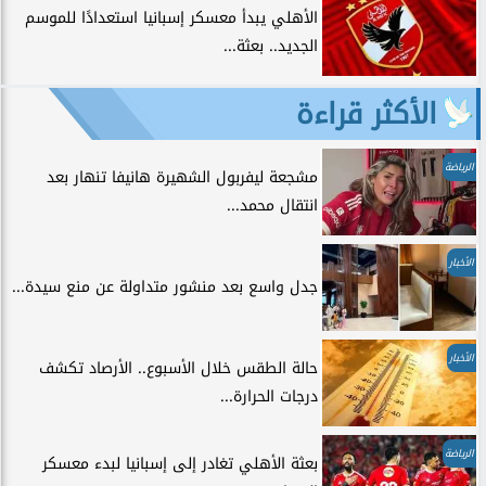
الأهلي يبدأ معسكر إسبانيا استعدادًا للموسم
الجديد.. بعثة...
الأكثر قراءة
الرياضة
مشجعة ليفربول الشهيرة هانيفا تنهار بعد
انتقال محمد...
الأخبار
جدل واسع بعد منشور متداولة عن منع سيدة...
الأخبار
حالة الطقس خلال الأسبوع.. الأرصاد تكشف
درجات الحرارة...
الرياضة
بعثة الأهلي تغادر إلى إسبانيا لبدء معسكر