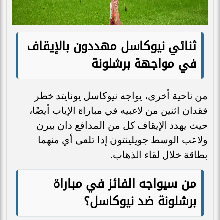
ثنائي نيوكاسل مهددون بالإيقاف
في مواجهة برشلونة
من ناحية أخرى، يواجه نيوكاسل يونايتد خطر
فقدان اثنين من لاعبيه في مباراة الإياب أيضًا،
حيث يهدد الإيقاف كل من المدافع دان بيرن
ولاعب الوسط جويلينتون إذا تلقى أي منهما
بطاقة خلال لقاء الذهاب.
من سيواجه الفائز في مباراة
برشلونة ضد نيوكاسل؟