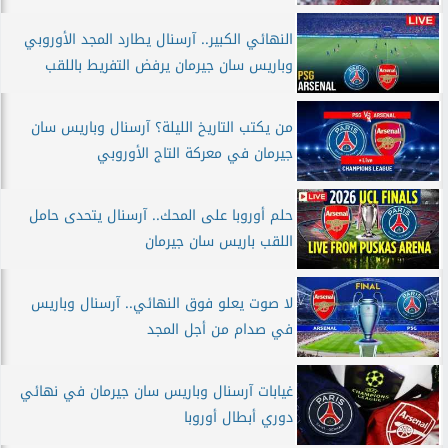
النهائي الكبير.. آرسنال يطارد المجد الأوروبي
وباريس سان جيرمان يرفض التفريط باللقب
من يكتب التاريخ الليلة؟ آرسنال وباريس سان
جيرمان في معركة التاج الأوروبي
حلم أوروبا على المحك.. آرسنال يتحدى حامل
اللقب باريس سان جيرمان
لا صوت يعلو فوق النهائي.. آرسنال وباريس
في صدام من أجل المجد
غيابات آرسنال وباريس سان جيرمان في نهائي
دوري أبطال أوروبا