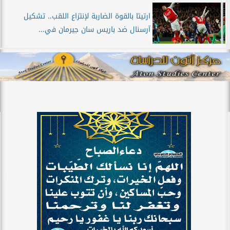
ارتيتا بالقوة الضاربة لإنتزاع اللقب.. تشكيل
آرسنال ضد باريس سان جيرمان في...