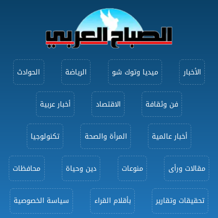
الأخبار
ميديا وتوك شو
الرياضة
الحوادث
فن وثقافة
الاقتصاد
أخبار عربية
أخبار عالمية
المرأة والصحة
تكنولوجيا
مقالات ورأى
منوعات
دين وحياة
محافظات
تحقيقات وتقارير
بأقلام القراء
سياسة الخصوصية