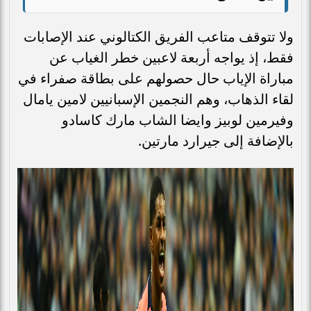
ولا تتوقف متاعب الفريق الكتالوني عند الإصابات
فقط، إذ يواجه أربعة لاعبين خطر الغياب عن
مباراة الإياب حال حصولهم على بطاقة صفراء في
لقاء الذهاب، وهم النجمين الإسبانيين لامين يامال
وفيرمين لوبيز وايضا الشاب مارك كاسادو
بالإضافة إلى جيرارد مارتين.