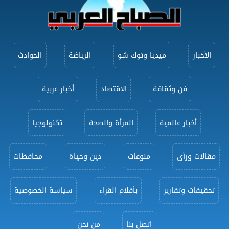
الأخبار
ميديا وتوك شو
الرياضة
الحوادث
فن وثقافة
الاقتصاد
أخبار عربية
أخبار عالمية
المرأة والصحة
تكنولوجيا
مقالات ورأى
منوعات
دين وحياة
محافظات
تحقيقات وتقارير
بأقلام القراء
سياسة الخصوصية
اتصل بنا
من نحن