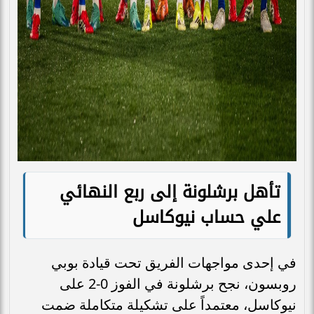
تأهل برشلونة إلى ربع النهائي
علي حساب نيوكاسل
في إحدى مواجهات الفريق تحت قيادة بوبي
روبسون، نجح برشلونة في الفوز 0-2 على
نيوكاسل، معتمداً على تشكيلة متكاملة ضمت