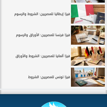
فيزا إيطاليا للمصريين: الشروط والرسوم
فيزا فرنسا للمصريين: الأوراق والرسوم
فيزا ألمانيا للمصريين: الشروط والأوراق
فيزا تونس للمصريين: الشروط