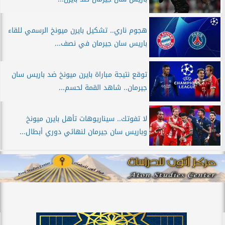
هجوم ناري.. تشكيل بايرن ميونخ الرسمي للقاء
باريس سان جيرمان في نصف...
توقع نتيجة مباراة بايرن ميونخ ضد باريس سان
جيرمان.. شاهد القمة لحسم...
لا تفوتك.. سيناريوهات تأهل بايرن ميونخ
وباريس سان جيرمان لنهائي دوري أبطال...