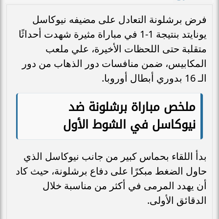
فرض برشلونة التعادل على مضيفه نيوكاسل
يونايتد بنتيجة 1-1 في مباراة مثيرة شهدت أحداثًا
متقلبة حتى اللحظات الأخيرة، علي ملعب
المكابيس، ضمن منافسات دور الذهاب من دور
الـ 16 بدوري أبطال أوروبا.
ملخص مباراة برشلونة ضد
نيوكاسل في الشوط الأول
بدأ اللقاء بحماس كبير من جانب نيوكاسل الذي
حاول الضغط مبكرًا على دفاع برشلونة، حيث كاد
أن يهدد المرمى في أكثر من مناسبة خلال
الدقائق الأولى.