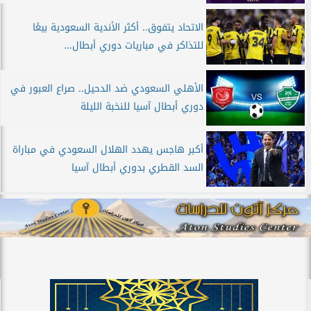
الاتحاد يتفوق.. أكثر الأندية السعودية بيعًا
للتذاكر في مباريات دوري أبطال...
الأهلي السعودي ضد الدحيل.. صراع العبور في
دوري أبطال آسيا للنخبة الليلة
أكبر هاجس يهدد الهلال السعودي في مباراة
السد القطري بدوري أبطال آسيا