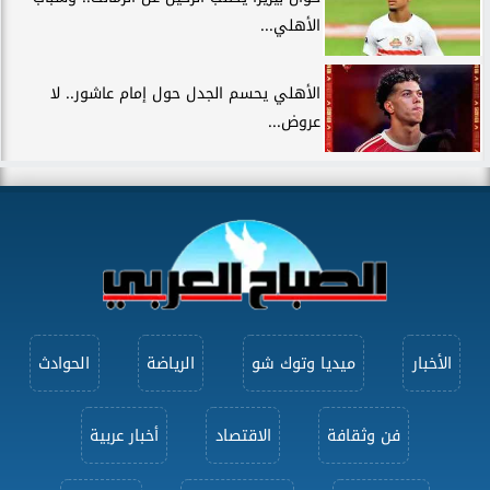
الأهلي...
الأهلي يحسم الجدل حول إمام عاشور.. لا
عروض...
الأخبار
ميديا وتوك شو
الرياضة
الحوادث
فن وثقافة
الاقتصاد
أخبار عربية