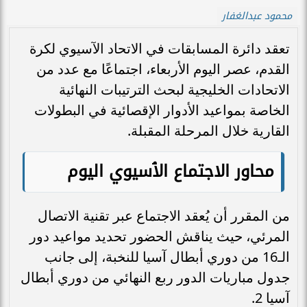
محمود عبدالغفار
تعقد دائرة المسابقات في الاتحاد الآسيوي لكرة
القدم، عصر اليوم الأربعاء، اجتماعًا مع عدد من
الاتحادات الخليجية لبحث الترتيبات النهائية
الخاصة بمواعيد الأدوار الإقصائية في البطولات
القارية خلال المرحلة المقبلة.
محاور الاجتماع الٱسيوي اليوم
من المقرر أن يُعقد الاجتماع عبر تقنية الاتصال
المرئي، حيث يناقش الحضور تحديد مواعيد دور
الـ16 من دوري أبطال آسيا للنخبة، إلى جانب
جدول مباريات الدور ربع النهائي من دوري أبطال
آسيا 2.