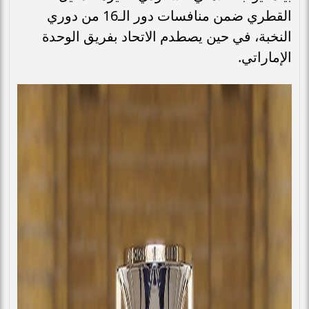
القطري ضمن منافسات دور الـ16 من دوري
النخبة، في حين يصطدم الاتحاد بفريق الوحدة
الإماراتي.