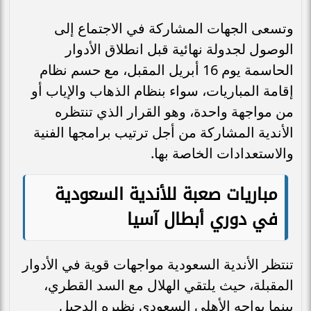
وتسعى الجهات المشاركة في الاجتماع إلى
الوصول لجدولة نهائية قبل انطلاق الأدوار
الحاسمة يوم 16 أبريل المقبل، مع حسم نظام
إقامة المباريات، سواء بنظام الذهاب والإياب أو
من مواجهة واحدة، وهو القرار الذي تنتظره
الأندية المشاركة من أجل ترتيب برامجها الفنية
والاستعدادات الخاصة بها.
مباريات صعبة للأندية السعودية
في دوري أبطال آسيا
تنتظر الأندية السعودية مواجهات قوية في الأدوار
المقبلة، حيث يلتقي الهلال مع السد القطري،
بينما يواجه الأهلي السعودي نظيره الدحيل