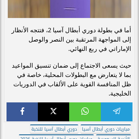
أما في بطولة دوري أبطال آسيا 2، فتتجه الأنظار
إلى المواجهة المرتقبة بين النصر والوصل
الإماراتي في ربع النهائي.
حيث يسعى الاجتماع إلى ضمان تنسيق المواعيد
بما لا يتعارض مع البطولات المحلية، خاصة في
ظل المنافسة القوية على الألقاب في الدوريات
الخليجية.
مباريات دوري أبطال آسيا
دوري أبطال آسيا للنخبة