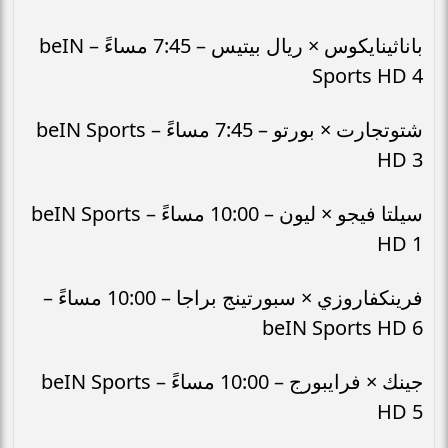
باناثينايكوس × ريال بيتيس – 7:45 مساءً – beIN
Sports HD 4
شتوتجارت × بورتو – 7:45 مساءً – beIN Sports
HD 3
سيلتا فيجو × ليون – 10:00 مساءً – beIN Sports
HD 1
فرينكفاروزي × سبورتينج براجا – 10:00 مساءً –
beIN Sports HD 6
جينك × فرايبورج – 10:00 مساءً – beIN Sports
HD 5