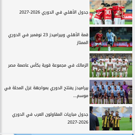
جدول الأهلي في الدوري 2026-2027
قمة الأهلي وبيراميدز 23 نوفمبر في الدوري
الممتاز
الزمالك في مجموعة قوية بكأس عاصمة مصر
بيراميدز يفتتح الدوري بمواجهة غزل المحلة في
موسم...
جدول مباريات المقاولون العرب في الدوري
2026-2027