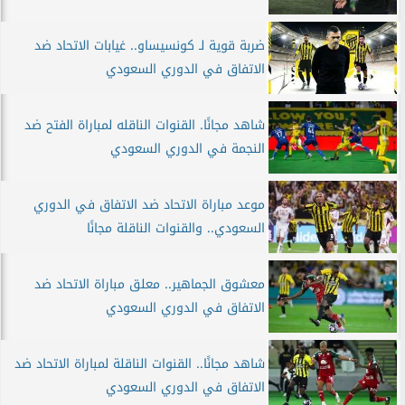
ضربة قوية لـ كونسيساو.. غيابات الاتحاد ضد
الاتفاق في الدوري السعودي
شاهد مجانًا. القنوات الناقله لمباراة الفتح ضد
النجمة في الدوري السعودي
موعد مباراة الاتحاد ضد الاتفاق في الدوري
السعودي.. والقنوات الناقلة مجانًا
معشوق الجماهير.. معلق مباراة الاتحاد ضد
الاتفاق في الدوري السعودي
شاهد مجانًا.. القنوات الناقلة لمباراة الاتحاد ضد
الاتفاق في الدوري السعودي