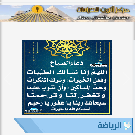
الرياضة