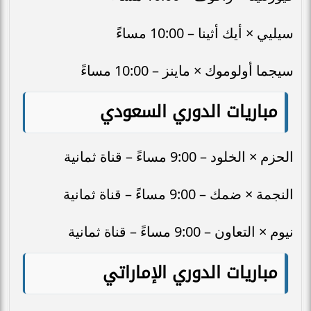
سيليي × أيك أثينا – 10:00 مساءً
سيجما أولوموك × ماينز – 10:00 مساءً
مباريات الدوري السعودي
الحزم × الخلود – 9:00 مساءً – قناة ثمانية
النجمة × ضمك – 9:00 مساءً – قناة ثمانية
نيوم × التعاون – 9:00 مساءً – قناة ثمانية
مباريات الدوري الإماراتي