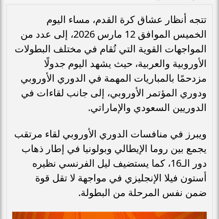
تتجه أنظار عشاق كرة القدم، مساء اليوم
الخميس الموافق 12 مارس 2026، إلى عدد من
المواجهات القوية التي تُقام في مختلف البطولات
الأوروبية والعربية، حيث يشهد اليوم جدولًا
مزدحمًا بالمباريات المهمة في الدوري الأوروبي
ودوري المؤتمر الأوروبي، إلى جانب لقاءات في
الدوريين السعودي والإماراتي.
ويبرز في منافسات الدوري الأوروبي لقاء مرتقب
يجمع بين روما الإيطالي وبولونيا في إطار ذهاب
دور الـ16، كما يستضيف ليل الفرنسي نظيره
أستون فيلا الإنجليزي في مواجهة لا تقل قوة
ضمن نفس المرحلة من البطولة.