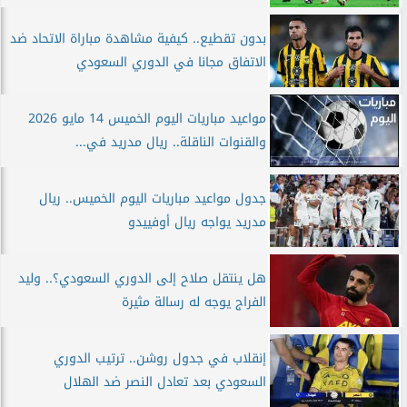
بدون تقطيع.. كيفية مشاهدة مباراة الاتحاد ضد
الاتفاق مجانا في الدوري السعودي
مواعيد مباريات اليوم الخميس 14 مايو 2026
والقنوات الناقلة.. ريال مدريد في...
جدول مواعيد مباريات اليوم الخميس.. ريال
مدريد يواجه ريال أوفييدو
هل ينتقل صلاح إلى الدوري السعودي؟.. وليد
الفراج يوجه له رسالة مثيرة
إنقلاب في جدول روشن.. ترتيب الدوري
السعودي بعد تعادل النصر ضد الهلال