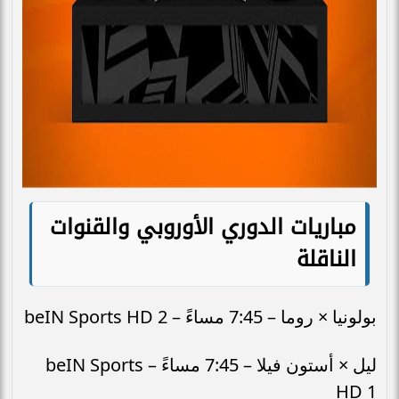
مباريات الدوري الأوروبي والقنوات
الناقلة
بولونيا × روما – 7:45 مساءً – beIN Sports HD 2
ليل × أستون فيلا – 7:45 مساءً – beIN Sports
HD 1