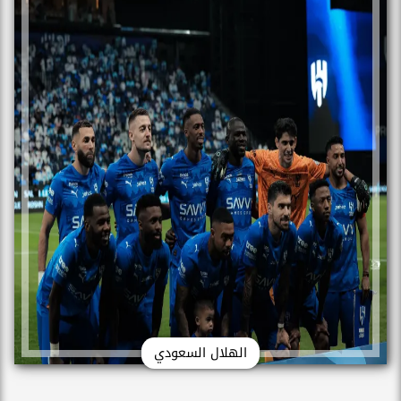
الهلال السعودي