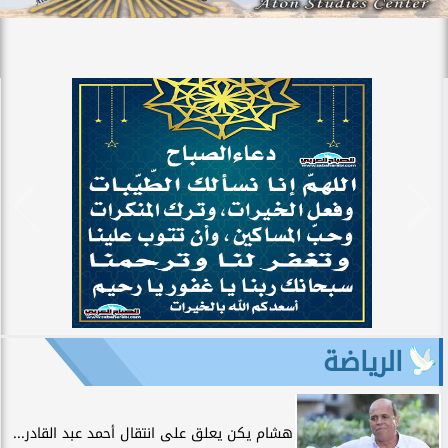
الرياضة
هشام يكن يعلق على انتقال أحمد عبد القادر...