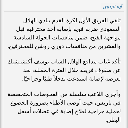
آيه البدوى
تلقي الفريق الأول لكرة القدم بنادي الهلال
السعودي ضربة قوية بإصابة أحد محترفيه قبل
مواجهة الفتح، ضمن منافسات الجولة السادسة
والعشرين من منافسات دوري روشن للمحترفين.
تأكد غياب مدافع الهلال الشاب يوسف أكتشيشيك
عن صفوف فريقه خلال الفترة المقبلة، بعد
تعرضه لإصابة استدعت تدخلاً طبيًا وجراحيًا.
وأجرى اللاعب سلسلة من الفحوصات المتخصصة
في باريس، حيث أوصى الأطباء بضرورة الخضوع
لعملية جراحية لعلاج إصابة في عضلات أسفل
البطن.