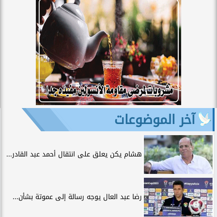
آخر الموضوعات
هشام يكن يعلق على انتقال أحمد عبد القادر...
رضا عبد العال يوجه رسالة إلى عموتة بشأن...