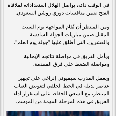
في الوقت ذاته، يواصل الهلال استعداداته لملاقاة
الفتح ضمن منافسات دوري روشن السعودي.
ومن المنتظر أن تُقام المواجهة يوم السبت
المقبل ضمن مباريات الجولة السادسة
والعشرين، التي أطلق عليها "جولة يوم العلم".
ويأمل الفريق في مواصلة نتائجه الإيجابية
ومواصلة الضغط على فرق المقدمة.
ويعمل المدرب سيميوني إنزاغي على تجهيز
عناصر بديلة في الخط الخلفي لتعويض الغياب
المنتظر، مع السعي للحفاظ على استقرار أداء
الفريق في هذه المرحلة المهمة من الموسم.