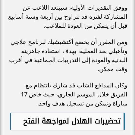
ووفق التقديرات الأولية، سيبتعد اللاعب عن
المشاركة لفترة قد تتراوح بين أربعة وستة أسابيع
قبل أن يتمكن من العودة للملاعب.
ومن المقرر أن يخضع أكتشيشيك لبرنامج علاجي
وتأهيلي بعد العملية، بهدف استعادة جاهزيته
البدنية والعودة إلى التدريبات الجماعية في أقرب
وقت ممكن.
وكان المدافع الشاب قد شارك بانتظام مع
الفريق خلال الموسم الجاري، حيث خاض 17
مباراة وتمكن من تسجيل هدف واحد.
تحضيرات الهلال لمواجهة الفتح