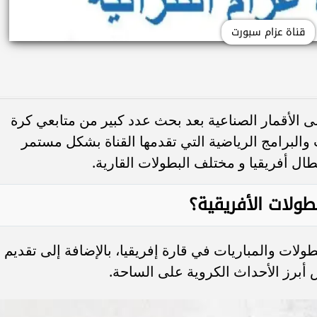
قناة عزام سبورت
 الأقمار الصناعية بعد بحث عدد كبير من متابعي كرة
ت والبرامج الرياضية التي تقدمها القناة بشكل مستمر
ال أفريقيا و مختلف البطولات القارية.
طولات الأفريقية؟
طولات والمباريات في قارة إفريقيا، بالإضافة إلى تقديم
 أبرز الأحداث الكروية على الساحة.