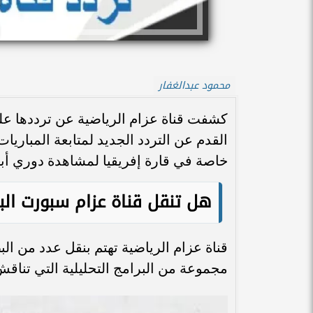
محمود عبدالغفار
كشفت قناة عزام الرياضية عن ترددها على
القدم عن التردد الجديد لمتابعة المباريا
خاصة في قارة إفريقيا لمشاهدة دوري أبط
هل تنقل قناة عزام سبورت الب
قناة عزام الرياضية تهتم بنقل عدد من الب
مجموعة من البرامج التحليلية التي تناقش