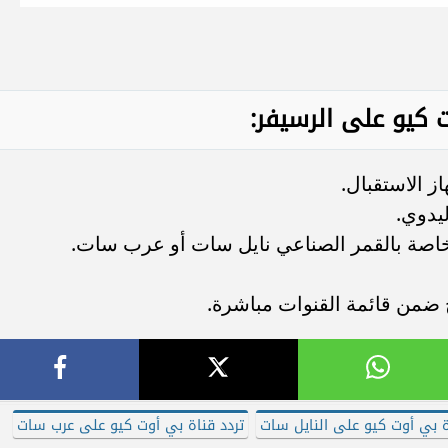
كيو على الرسيفر:
ز الاستقبال.
ليدوي.
لخاصة بالقمر الصناعي نايل سات أو عرب سات.
 ضمن قائمة القنوات مباشرة.
ة بي أوت كيو على النايل سات
تردد قناة بي أوت كيو على عرب سات