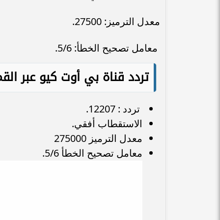
معدل الترميز: 27500.
معامل تصحيح الخطأ: 5/6.
تردد قناة بي أوت كيو عبر الق
تردد : 12207.
الاستقطاب أفقي.
معدل الترميز 275000
معامل تصحيح الخطأ 5/6.