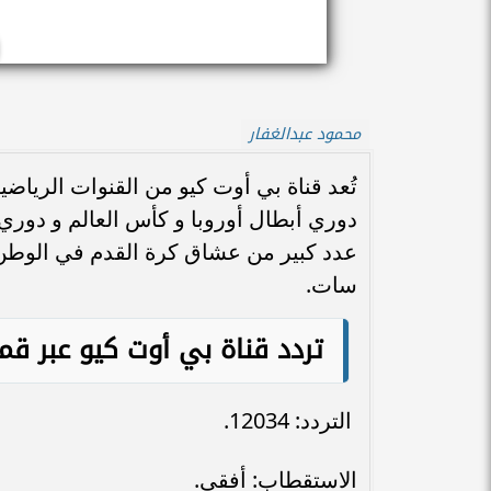
محمود عبدالغفار
تُعد قناة بي أوت كيو من القنوات الرياضي
دوري أبطال أوروبا و كأس العالم و دوري أ
عدد كبير من عشاق كرة القدم في الوطن 
سات.
تردد قناة بي أوت كيو عبر قم
التردد: 12034.
الاستقطاب: أفقي.