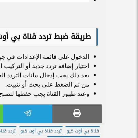
طريقة ضبط تردد قناة بي أوت 
الدخول على قائمة الإعدادات في جها
اختيار إضافة تردد جديد أو التركيب ا
بعد ذلك يجب إدخال بيانات التردد ا
من ثم الضغط على بحث أو تثبيت.
وعند ظهور القناة يجب حفظها لتصبح
قناة بي أوت كيو
تردد قناة بي أوت كيو
تردد قنا