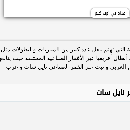
قناة بي أوت كيو
ة التي تهتم بنقل عدد كبير من المباريات والبطولات مثل
بطال أفريقيا عبر الأقمار الصناعية المختلفة حيث يتابعه
العربي و تبث عبر القمر الصناعي نايل سات و عرب
ر نايل سات