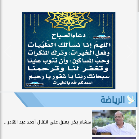
الرياضة
هشام يكن يعلق على انتقال أحمد عبد القادر...