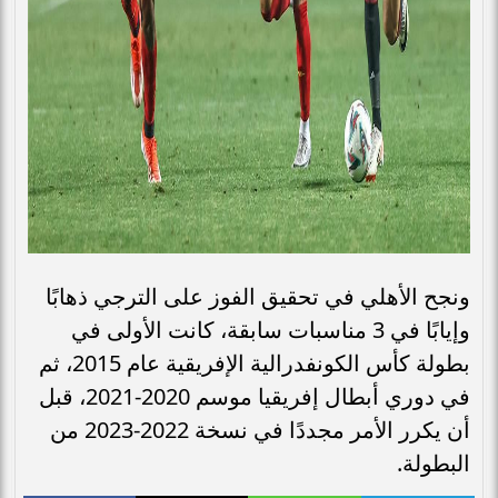
ونجح الأهلي في تحقيق الفوز على الترجي ذهابًا
وإيابًا في 3 مناسبات سابقة، كانت الأولى في
بطولة كأس الكونفدرالية الإفريقية عام 2015، ثم
في دوري أبطال إفريقيا موسم 2020-2021، قبل
أن يكرر الأمر مجددًا في نسخة 2022-2023 من
البطولة.