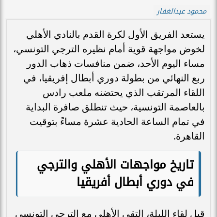
محمود عبدالغفار
يستعد الفريق الأول لكرة القدم بالنادي الأهلي
لخوض مواجهة قوية أمام نظيره الترجي التونسي،
مساء اليوم الأحد، ضمن منافسات ذهاب الدور
ربع النهائي من بطولة دوري أبطال إفريقيا، في
اللقاء المرتقب الذي يحتضنه ملعب رادس
بالعاصمة التونسية، حيث تنطلق صافرة البداية
في تمام الساعة الحادية عشرة مساءً بتوقيت
القاهرة.
تاريخ مواجهات الأهلي والترجي
في دوري أبطال أفريقيا
قبل لقاء الليلة، التقى الأهلي مع الترجي التونسي