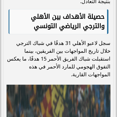
بنتيجة التعادل.
حصيلة الأهداف بين الأهلي
والترجي الرياضي التونسي
سجل لاعبو الأهلي 31 هدفًا في شباك الترجي
خلال تاريخ المواجهات بين الفريقين، بينما
استقبلت شباك الفريق الأحمر 15 هدفًا، ما يعكس
التفوق الهجومي للمارد الأحمر في هذه
المواجهات القارية.