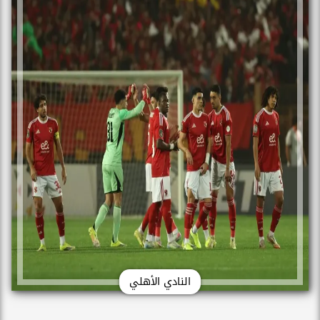
النادي الأهلي