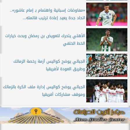
«مفاوضات إسبانية واهتمام بـ إمام عاشور»..
اتحاد جدة يعيد إعادة ترتيب قائمته...
الأهلي يتحرك لتعويض بن رمضان وبحث خيارات
الخط الخلفي
الجبالي يوضح كواليس أزمة رخصة الزمالك
وطريق العودة لأفريقيا
الجبالي يوضح كواليس إدارة ملف الكرة بالزمالك
وموقف مشاركات أفريقيا