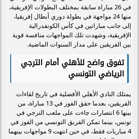
في 26 مباراة سابقة بمختلف البطولات الإفريقية،
منها 24 مواجهة في بطولة دوري أبطال إفريقيا،
إلى جانب مباراتين في كأس الكونفدرالية
الإفريقية، وشهدت تلك المواجهات منافسة قوية
بين الفريقين على مدار السنوات الماضية.
تفوق واضح للأهلي أمام الترجي
الرياضي التونسي
يمتلك النادي الأهلي الأفضلية في تاريخ لقاءات
الفريقين، بعدما حقق الفوز في 13 مباراة، من
بينها 6 انتصارات جاءت على ملعب الترجي في
تونس، بينما تمكن الفريق التونسي من الفوز في
4 مباريات فقط، في حين انتهت 9 مواجهات بينهما