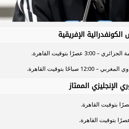
الكونفدرالية الإفريقية
صرًا بتوقيت القاهرة.
احًا بتوقيت القاهرة.
ي الإنجليزي الممتاز