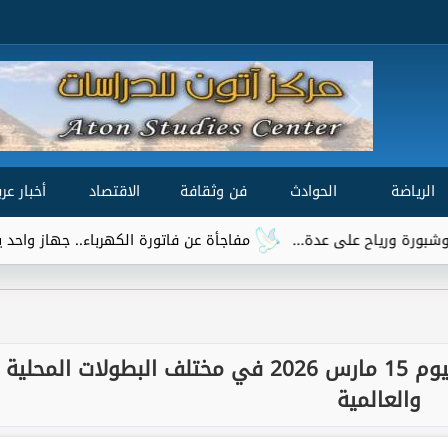
الرياضة
الحوادث
فن وثقافة
الاقتصاد
أخبار عرب
مفاجأة عن فاتورة الكهرباء.. جهاز واحد يتصدر قائمة الأكثر 
مواجهات قوية.. مواعيد مباريات اليوم 15 مارس 2026 في مختلف البطولات المحلية
والعالمية