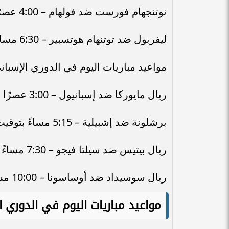
نوتنجهام فورست ضد فولهام – 4:00 عصرًا بتوقيت القاهرة.
ليفربول ضد توتنهام هوتسبير – 6:30 مساءً بتوقيت القاهرة.
مواعيد مباريات اليوم في الدوري الإسباني (ا
ريال مايوركا ضد إسبانيول – 3:00 عصرًا بتوقيت القاهرة.
برشلونة ضد إشبيلية – 5:15 مساءً بتوقيت القاهرة.
ريال بيتيس ضد سيلتا فيجو – 7:30 مساءً بتوقيت القاهرة.
ريال سوسيداد ضد أوساسونا – 10:00 مساءً بتوقيت القاهرة.
مواعيد مباريات اليوم في الدوري ا