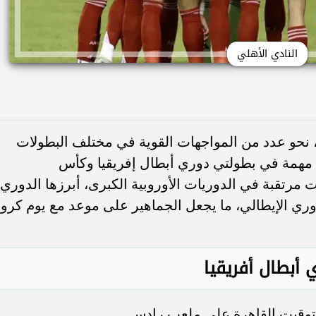
النادي الأهلي
د، نحو عدد من المواجهات القوية في مختلف البطولات
ت مهمة في بطولتي دوري أبطال إفريقيا وكأس
ت مرتقبة في الدوريات الأوروبية الكبرى، أبرزها الدوري
دوري الإيطالي، ما يجعل الجماهير على موعد مع يوم كرو
 أبطال أفريقيا