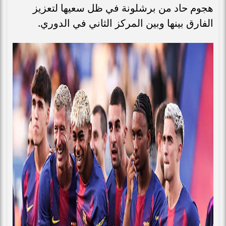
هجوم حاد من برشلونة في ظل سعيها لتعزيز
الفارق بينها وبين المركز الثاني في الدوري.