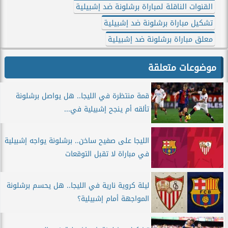
القنوات الناقلة لمباراة برشلونة ضد إشبيلية
تشكيل مباراة برشلونة ضد إشبيلية
معلق مباراة برشلونة ضد إشبيلية
موضوعات متعلقة
قمة منتظرة في الليجا.. هل يواصل برشلونة
تألقه أم ينجح إشبيلية في...
الليجا على صفيح ساخن.. برشلونة يواجه إشبيلية
في مباراة لا تقبل التوقعات
ليلة كروية نارية في الليجا.. هل يحسم برشلونة
المواجهة أمام إشبيلية؟