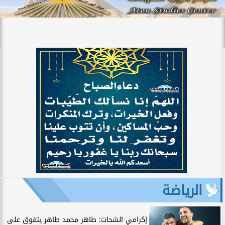
الرياضة
إكرامي الشحات: طاهر محمد طاهر يتفوق على