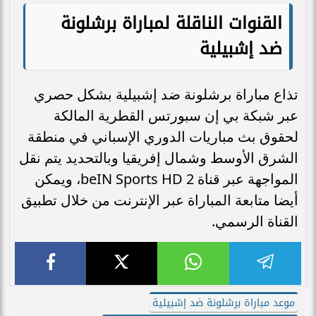
القنوات الناقلة لمباراة برشلونة
ضد إشبيلية
تذاع مباراة برشلونة ضد إشبيلية بشكل حصري
عبر شبكة بي إن سبورتس القطرية المالكة
لحقوق بث مباريات الدوري الإسباني في منطقة
الشرق الأوسط وشمال إفريقيا وبالتحديد يتم نقل
المواجهة عبر قناة beIN Sports HD 2، ويمكن
أيضا متابعة المباراة عبر الإنترنت من خلال تطبيق
القناة الرسمي.
موعد مباراة برشلونة ضد إشبيلية