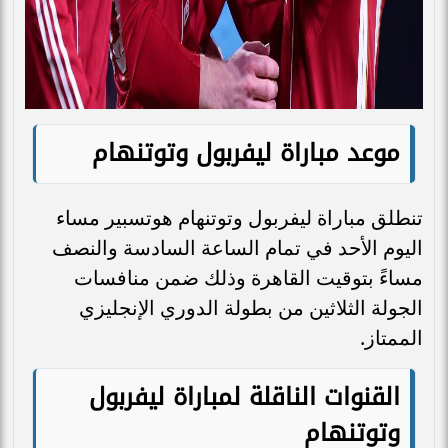
موعد مباراة ليفربول وتوتنهام
تنطلق مباراة ليفربول وتوتنهام هوتسبير مساء
اليوم الأحد في تمام الساعة السادسة والنصف
مساءً بتوقيت القاهرة وذلك ضمن منافسات
الجولة الثلاثين من بطولة الدوري الإنجليزي
الممتاز.
القنوات الناقلة لمباراة ليفربول
وتوتنهام