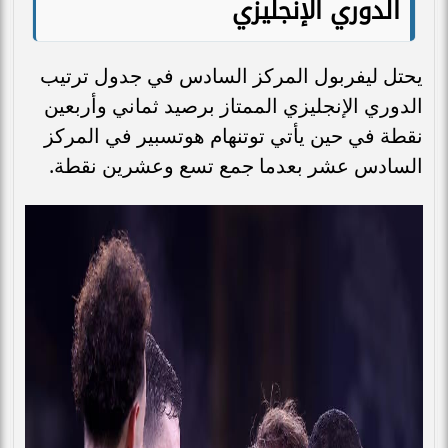
الدوري الإنجليزي
يحتل ليفربول المركز السادس في جدول ترتيب
الدوري الإنجليزي الممتاز برصيد ثماني وأربعين
نقطة في حين يأتي توتنهام هوتسبير في المركز
السادس عشر بعدما جمع تسع وعشرين نقطة.