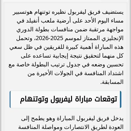
يستضيف فريق ليفربول نظيره توتنهام هوتسبير
مساء اليوم الأحد على أرضية ملعب أنفيلد في
مواجهة مرتقبة ضمن منافسات بطولة الدوري
الإنجليزي الممتاز لموسم 2025-2026، وتحمل
هذه المباراة أهمية كبيرة للفريقين في ظل سعي
كل منهما لتحقيق نتيجة إيجابية تساعده على
تحسين وضعه في جدول ترتيب البطولة خاصة مع
اشتداد المنافسة في الجولات الأخيرة من
المسابقة.
توقعات مباراة ليفربول وتوتنهام
يدخل فريق ليفربول المباراة وهو يطمح إلى
العودة لطريق الانتصارات ومواصلة المنافسة