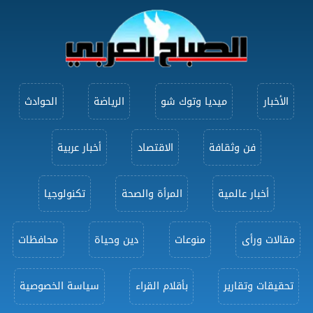
الأخبار
ميديا وتوك شو
الرياضة
الحوادث
فن وثقافة
الاقتصاد
أخبار عربية
أخبار عالمية
المرأة والصحة
تكنولوجيا
مقالات ورأى
منوعات
دين وحياة
محافظات
تحقيقات وتقارير
بأقلام القراء
سياسة الخصوصية