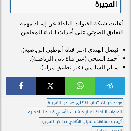
الفجيرة
​أعلنت شبكة القنوات الناقلة عن إسناد مهمة
التعليق الصوتي على أحداث اللقاء للمعلقين:
​فيصل الهندي (عبر قناة أبوظبي الرياضية).
​أحمد الشحي (عبر قناة دبي الرياضية).
​سالم السالمي (عبر تطبيق مرايا).
موعد مباراة شباب الأهلي ضد دبا الفجيرة
القنوات الناقلة لمباراة شباب الأهلي ضد دبا الفجيرة
كيفية مشاهدة شباب الأهلي ضد دبا الفجيرة
الدوري الإماراتي