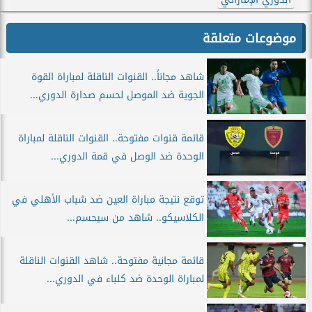
موضوعات متعلقة
شاهد مجاناً.. القنوات الناقلة لمباراة القوة
الجوية ضد الموصل لحسم صدارة الدوري...
قائمة قنوات مفتوحة.. القنوات الناقلة لمباراة
الوحدة ضد الوصل في قمة الدوري...
توقع نتيجة مباراة العين ضد شباب الأهلي في
الكلاسيكو.. شاهد من سيحسم...
قائمة مجانية مفتوحة.. شاهد القنوات الناقلة
لمباراة الوحدة ضد كلباء في الدوري...