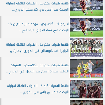
قائمة قنوات مفتوحة.. القنوات الناقلة لمباراة
الوحدة ضد العين في كلاسيكو الدوري...
لا يفوتك الكلاسيكو.. موعد مباراة العين ضد
الوحدة في قمة الدوري الإماراتي...
قائمة قنوات مفتوحة.. القنوات الناقلة لمباراة
الجزيرة ضد خورفكان في الدوري الإماراتي
قائمة قنوات مفتوحة للكلاسيكو.. القنوات
الناقلة لمباراة العين ضد الوصل في الدوري...
قائمة القنوات كاملة.. القنوات الناقلة لمباراة
الوحدة ضد بني ياس في الدوري...