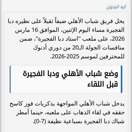
آيه البدوى
يحل فريق شباب الأهلي ضيفاً ثقيلاً على نظيره دبا
الفجيرة مساء اليوم الإثنين، الموافق 16 مارس
2026، على ملعب "استاد دبا الفجيرة"، ضمن
منافسات الجولة الـ20 من دوري أدنوك
للمحترفين لموسم 2025-2026.
​وضع شباب الأهلي ودبا الفجيرة
قبل اللقاء
​يدخل شباب الأهلي المواجهة بذكريات فوز كاسح
حققه في لقاء الذهاب على ملعبه، حينما أمطر
شباك دبا الفجيرة بسباعية نظيفة (7-0).