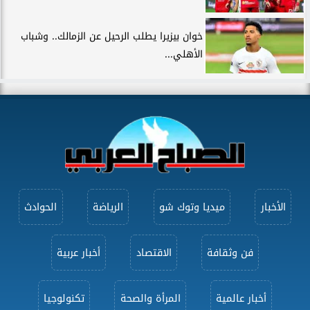
خوان بيزيرا يطلب الرحيل عن الزمالك.. وشباب
الأهلي...
الأخبار
ميديا وتوك شو
الرياضة
الحوادث
فن وثقافة
الاقتصاد
أخبار عربية
أخبار عالمية
المرأة والصحة
تكنولوجيا