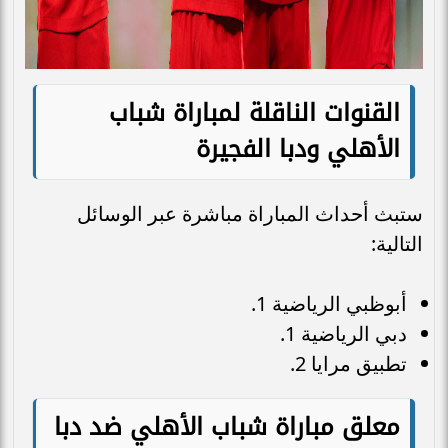
​القنوات الناقلة لمباراة شباب
الأهلي ودبا الفجيرة
​ستبث أحداث المباراة مباشرة عبر الوسائل
التالية:
​أبوظبي الرياضية 1.
​دبي الرياضية 1.
​تطبيق مرايا 2.
​معلق مباراة شباب الأهلي ضد دبا