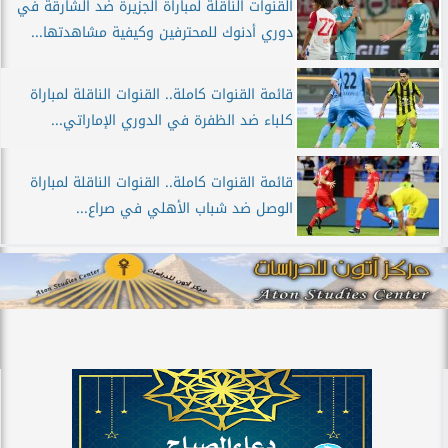
القنوات الناقلة لمباراة الجزيرة ضد الشارقة في
دوري أدنوك للمحترفين وكيفية مشاهدتها...
قائمة القنوات كاملة.. القنوات الناقلة لمباراة
كلباء ضد الظفرة في الدوري الإماراتي...
قائمة القنوات كاملة.. القنوات الناقلة لمباراة
الوصل ضد شباب الأهلي في صراع...