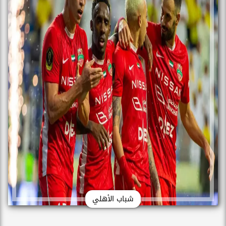
شباب الأهلي