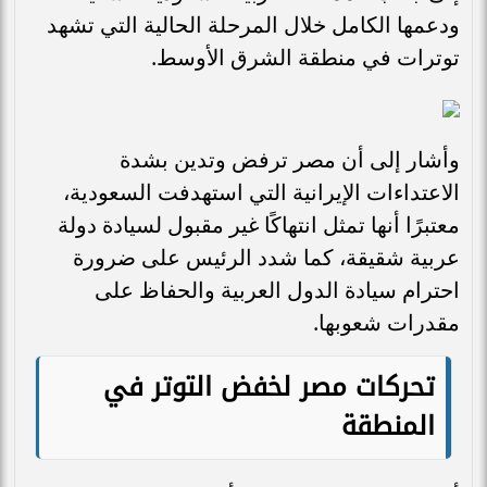
ودعمها الكامل خلال المرحلة الحالية التي تشهد
توترات في منطقة الشرق الأوسط.
وأشار إلى أن مصر ترفض وتدين بشدة
الاعتداءات الإيرانية التي استهدفت السعودية،
معتبرًا أنها تمثل انتهاكًا غير مقبول لسيادة دولة
عربية شقيقة، كما شدد الرئيس على ضرورة
احترام سيادة الدول العربية والحفاظ على
مقدرات شعوبها.
تحركات مصر لخفض التوتر في
المنطقة