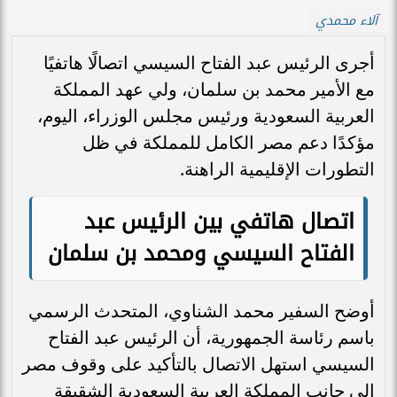
آلاء محمدي
أجرى الرئيس عبد الفتاح السيسي اتصالًا هاتفيًا
مع الأمير محمد بن سلمان، ولي عهد المملكة
العربية السعودية ورئيس مجلس الوزراء، اليوم،
مؤكدًا دعم مصر الكامل للمملكة في ظل
التطورات الإقليمية الراهنة.
اتصال هاتفي بين الرئيس عبد
الفتاح السيسي ومحمد بن سلمان
أوضح السفير محمد الشناوي، المتحدث الرسمي
باسم رئاسة الجمهورية، أن الرئيس عبد الفتاح
السيسي استهل الاتصال بالتأكيد على وقوف مصر
إلى جانب المملكة العربية السعودية الشقيقة