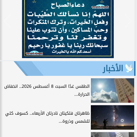
الأخبار
الطقس غدًا السبت 8 أغسطس 2026.. انخفاض
الحرارة...
ظاهرتان فلكيتان نادرتان الأربعاء.. كسوف كلي
للشمس وذروة...