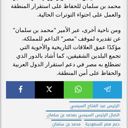
محمد بن سلمان للحفاظ على استقرار المنطقة
والعمل على احتواء التوترات الحالية.
ومن ناحية أخرى، عبر الأمير "محمد بن سلمان"
عن تقديره لموقف "مصر" الداعم للمملكة،
مؤكدًا عمق العلاقات التاريخية والأخوية التي
تجمع البلدين الشقيقين، كما أشاد بالدور الذي
تضطلع به مصر في دعم استقرار الدول العربية
والحفاظ على أمن المنطقة.
الرئيس عبد الفتاح السيسي
اتصال الرئيس السيسي بمحمد بن سلمان
دعم مصر للسعودية
محمد بن سلمان