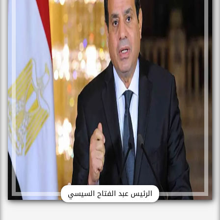
الرئيس عبد الفتاح السيسي