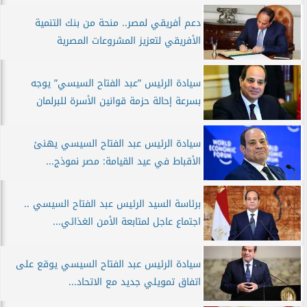
دعم أفريقي لمصر.. منحة من بنك التنمية
الأفريقي لتعزيز المشروعات المصرية
سيادة الرئيس ”عبد الفتاح السيسي” يوجه
بسرعة إحالة حزمة قوانين الأسرة للبرلمان
سيادة الرئيس عبد الفتاح السيسي يهنئ
الأقباط في عيد القيامة: مصر نموذج...
برئاسة السيد الرئيس عبد الفتاح السيسي ..
اجتماع عاجل لمتابعة الأمن الغذائي...
سيادة الرئيس عبد الفتاح السيسي يوقع على
اتفاق تمويلي جديد مع الاتحاد...