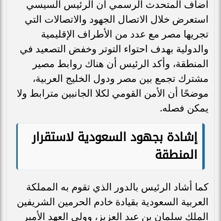
أضاف المتحدث الرسمي أن الرئيس السيسي
استعرض خلال الاتصال الجهود والاتصالات التي
تجريها مصر مع عدد من الأطراف الإقليمية
والدولية بهدف احتواء التوتر وخفض التصعيد في
المنطقة، وأكد الرئيس أن هناك روابط مصير
مشترك تجمع بين مصر ودول الخليج العربية،
موضحًا أن الأمن القومي لكلا الجانبين مترابط ولا
يمكن فصله.
إشادة بجهود السعودية لاستقرار
المنطقة
كما أشاد الرئيس بالدور الذي تقوم به المملكة
العربية السعودية بقيادة خادم الحرمين الشريفين
الملك سلمان بن عبد العزيز، وولي العهد الأمير