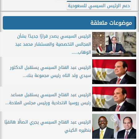
دعم الرئيس السيسي للسعودية
موضوعات متعلقة
الرئيس السيسي يصدر قرارًا جديدًا بشأن
المجالس التخصصية والمستشار محمد عبد
الوهاب.....
الرئيس عبد الفتاح السيسي يستقبل الدكتور
سيدي ولد التاه رئيس مجموعة بنك...
الرئيس عبد الفتاح السيسي يستقبل مساعد
رئيس روسيا الاتحادية ورئيس مجلس الملاحة...
الرئيس عبد الفتاح السيسي يجري اتصالًا هاتفيًا
بنظيره الكيني