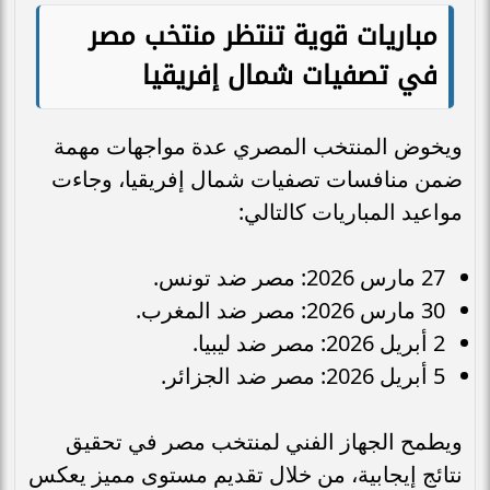
مباريات قوية تنتظر منتخب مصر
في تصفيات شمال إفريقيا
ويخوض المنتخب المصري عدة مواجهات مهمة
ضمن منافسات تصفيات شمال إفريقيا، وجاءت
مواعيد المباريات كالتالي:
27 مارس 2026: مصر ضد تونس.
30 مارس 2026: مصر ضد المغرب.
2 أبريل 2026: مصر ضد ليبيا.
5 أبريل 2026: مصر ضد الجزائر.
ويطمح الجهاز الفني لمنتخب مصر في تحقيق
نتائج إيجابية، من خلال تقديم مستوى مميز يعكس