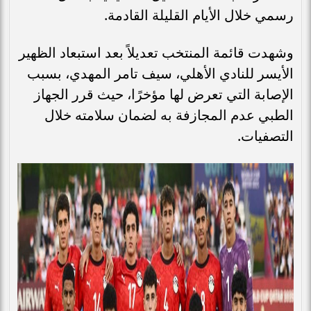
رسمي خلال الأيام القليلة القادمة.
وشهدت قائمة المنتخب تعديلاً بعد استبعاد الظهير
الأيسر للنادي الأهلي، سيف تامر المهدي، بسبب
الإصابة التي تعرض لها مؤخرًا، حيث قرر الجهاز
الطبي عدم المجازفة به لضمان سلامته خلال
التصفيات.