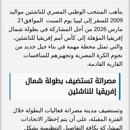
يتأهب المنتخب الوطني المصري للناشئين مواليد
2009 للسفر إلى ليبيا يوم السبت الموافق21
مارس 2026 من أجل المشاركة في بطولة شمال
إفريقيا المؤهلة إلى كأس أمم إفريقيا للناشئين،
والتي تمثل محطة مهمة في بناء جيل جديد من
نجوم الكرة المصرية وتجهيزهم للمنافسات
القارية القادمة.
مصراتة تستضيف بطولة شمال
إفريقيا للناشئين
وتستضيف مدينة مصراتة فعاليات البطولة خلال
الفترة المقبلة، على أن يتم إخطار الاتحادات
المشاركة بكافة التفاصيل التنظيمية بشكل