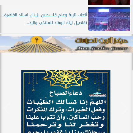
ألعاب نارية وعلم فلسطين يزينان استاد القاهرة..
تفاصيل ليلة الوفاء للمنتخب والرد...