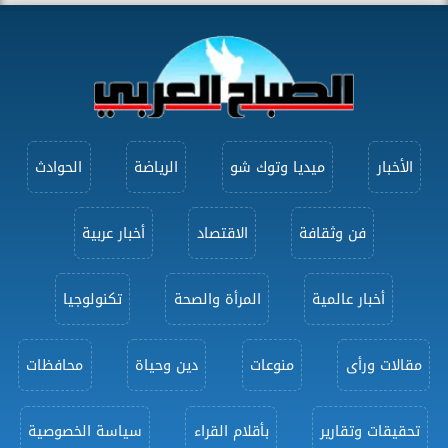
الأخبار
ميديا وتوك شو
الرياضة
الحوادث
فن وثقافة
الاقتصاد
أخبار عربية
أخبار عالمية
المرأة والصحة
تكنولوجيا
مقالات ورأى
منوعات
دين وحياة
محافظات
تحقيقات وتقارير
بأقلام القراء
سياسة الخصوصية