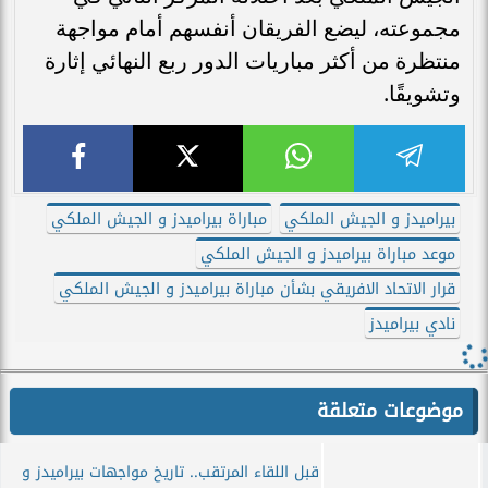
مجموعته، ليضع الفريقان أنفسهم أمام مواجهة
منتظرة من أكثر مباريات الدور ربع النهائي إثارة
وتشويقًا.
بيراميدز و الجيش الملكي
مباراة بيراميدز و الجيش الملكي
موعد مباراة بيراميدز و الجيش الملكي
قرار الاتحاد الافريقي بشأن مباراة بيراميدز و الجيش الملكي
نادي بيراميدز
موضوعات متعلقة
قبل اللقاء المرتقب.. تاريخ مواجهات بيراميدز و