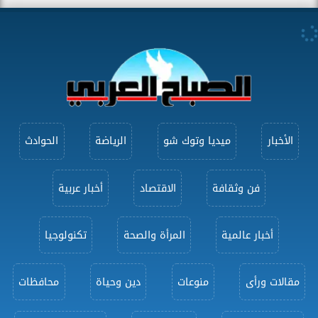
الأخبار
ميديا وتوك شو
الرياضة
الحوادث
فن وثقافة
الاقتصاد
أخبار عربية
أخبار عالمية
المرأة والصحة
تكنولوجيا
مقالات ورأى
منوعات
دين وحياة
محافظات