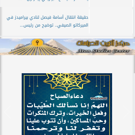
حقيقة انتقال أسامة فيصل لنادي بيراميدز في
الميركاتو الصيفي.. توضيح من رئيس...