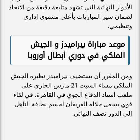
الأدوار النهائية التي تشهد متابعة دقيقة من الاتحاد
لضمان سير المباريات بأعلى مستوى إداري
وتنظيمي.
موعد مباراة بيراميدز و الجيش
الملكي في دوري أبطال أوروبا
ومن المقرر أن يستضيف بيراميدز نظيره الجيش
الملكي مساء السبت 21 مارس الجاري على
ملعب استاد الدفاع الجوي في القاهرة، في لقاء
قوي يسعى خلاله الفريقان لحسم بطاقة التأهل
إلى الدور نصف النهائي.