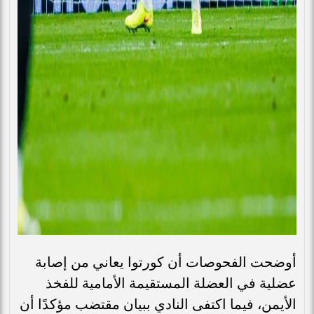
أوضحت الفحوصات أن كورتوا يعاني من إصابة
عضلية في العضلة المستقيمة الأمامية للفخذ
الأيمن، فيما اكتفى النادي ببيان مقتضب مؤكدًا أن