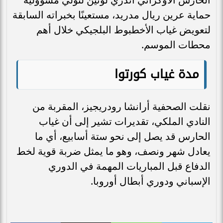
حماية عرين ريال مدريد، مستعينًا بخبراته السابقة
لتعويض غياب الأخطبوط البلجيكي خلال أهم
محطات الموسم.
مدة غياب كورتوا
نقلت الصحفية أرانشا رودريجيز، المقربة من
النادي الملكي، تقديرات تشير إلى أن غياب
الحارس قد يصل إلى نحو ستة أسابيع، أي ما
يعادل شهر ونصف، وهو ما يمثل ضربة قوية لخط
الدفاع قبل المباريات المهمة في الدوري
الإسباني ودوري أبطال أوروبا.