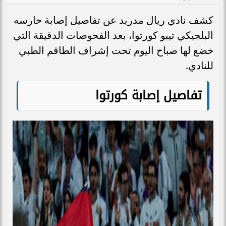
كشف نادي ريال مدريد عن تفاصيل إصابة حارسه
البلجيكي تيبو كورتوا، بعد الفحوصات الدقيقة التي
خضع لها صباح اليوم تحت إشراف الطاقم الطبي
للنادي.
تفاصيل إصابة كورتوا