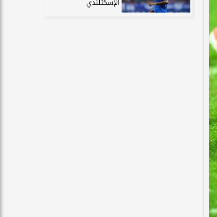
الإسكتلندي