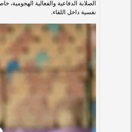
الصلابة الدفاعية والفعالية الهجومية، 
نفسية داخل اللقاء.