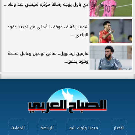
دي باول يوجه رسالة مؤثرة لميسي بعد وفاة...
شوبير يكشف موقف الأهلي من تجديد عقود
الرباعي.....
مارفين إيمانويل.. سائق توصيل وعامل محطة
وقود يحقق...
الأخبار
ميديا وتوك شو
الرياضة
الحوادث