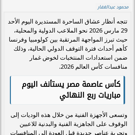
محمود عبدالغفار
تتجه أنظار عشاق الساحرة المستديرة اليوم الأحد
29 مارس 2026 نحو الملاعب الدولية والمحلية،
حيث تبرز المواجهة المرتقبة بين كولومبيا وفرنسا
كأهم أحداث فترة التوقف الدولي الحالية، وذلك
ضمن استعدادات المنتخبات لخوض غمار
منافسات كأس العالم 2026.
كأس عاصمة مصر يستأنف اليوم
مباريات ربع النهائي
وتسعى الأجهزة الفنية من خلال هذه الوديات إلى
الوقوف على الجاهزية الفنية والبدنية للاعبين
وتجربة عناصر جديدة قبل العودة إلى المنافسات