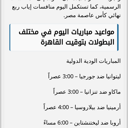
الرسمية، كما تستكمل اليوم منافسات إياب ربع
نهائي كأس عاصمة مصر.
مواعيد مباريات اليوم في مختلف
البطولات بتوقيت القاهرة
المباريات الودية الدولية
ليتوانيا ضد جورجيا – 3:00 عصراً
ماكاو ضد تنزانيا – 3:00 عصراً
أرمينيا ضد بيلاروسيا – 4:00 عصراً
أروبا ضد ليختنشتاين – 6:00 مساءً