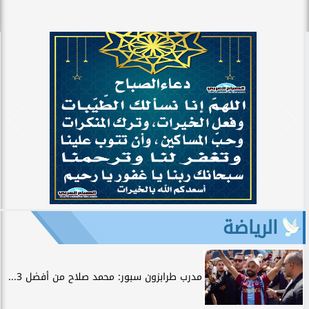
الرياضة
مدرب طرابزون سبور: محمد صلاح من أفضل 3...