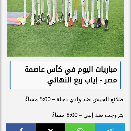
مباريات اليوم في كأس عاصمة
مصر - إياب ربع النهائي
طلائع الجيش ضد وادي دجلة – 5:00 مساءً
بتروجت ضد إنبي – 8:00 مساءً