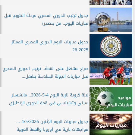
جدول ترتيب الدوري المصري مرحلة التتويج قبل
مباريات اليوم.. من يتصدر؟
جدول مباريات اليوم الدوري المصري الممتاز
2025 26
صراع مشتعل على القمة.. ترتيب الدوري المصري
قبل مباريات الجولة السادسة يشعل...
ليلة كروية نارية اليوم 4-5-2026.. مانشستر
سيتي وتشيلسي في قمة الدوري الإنجليزي
جدول مباريات اليوم الإثنين 4/5/2026 ...
مواجهات نارية في أوروبا والقمة العربية