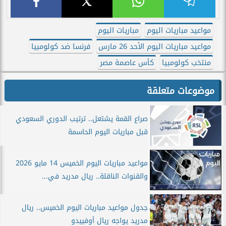
مواعيد مباريات اليوم
مباريات اليوم
مواعيد مباريات اليوم الأحد 26 مارس
فرنسا ضد كولومبيا
منتخب كولومبيا
كأس عاصمة مصر
موضوعات متعلقة
صراع القمة يشتعل.. ترتيب الدوري السعودي
قبل مباريات اليوم الحاسمة
مواعيد مباريات اليوم الخميس 14 مايو 2026
والقنوات الناقلة.. ريال مدريد في...
جدول مواعيد مباريات اليوم الخميس.. ريال
مدريد يواجه ريال أوفييدو