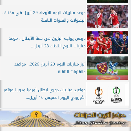
موعد مباريات اليوم الأربعاء 29 أبريل في مختلف
البطولات والقنوات الناقلة
باريس يواجه البايرن في قمة الأبطال.. موعد
مباريات اليوم الثلاثاء 28 أبريل...
أبرز مباريات اليوم 20 أبريل 2026.. مواعيد
والقنوات الناقلة
مواعيد مباريات دوري ابطال أوروبا ودور المؤتمر
الأوروبي اليوم الخميس 16 أبريل...