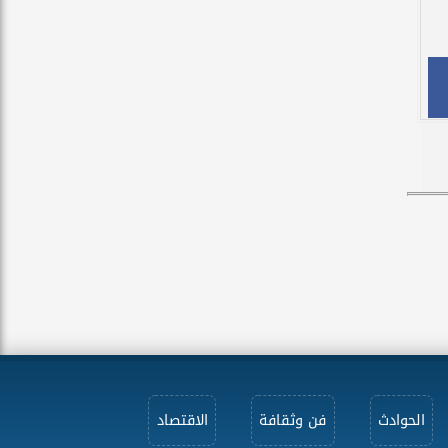
الحوادث
فن وثقافة
الاقتصاد