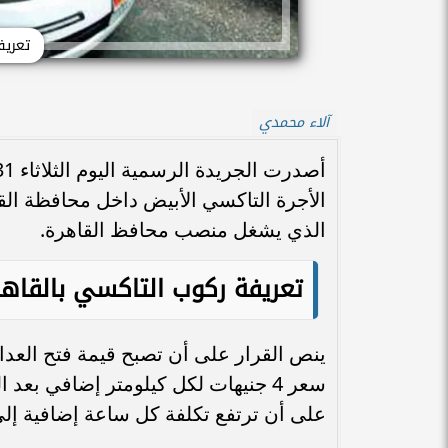
تعريف
آلاء محمدي
الأجرة التاكسي الأبيض داخل محافظة القا
الذي يشغل منصب محافظ القاهرة.
تعريفة ركوب التاكسي بالقاهرة تصل 
على أن ترتفع تكلفة كل ساعة إضافية إلى 15 جنيهً