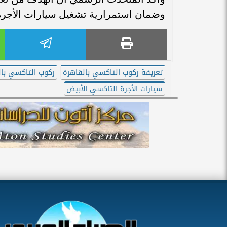
وضمان استمرارية تشغيل سيارات الأجرة 
تعريفة ركوب التاكسي بالقاهرة
ركوب التاكسي بال
سيارات الأجرة التاكسي الأبيض