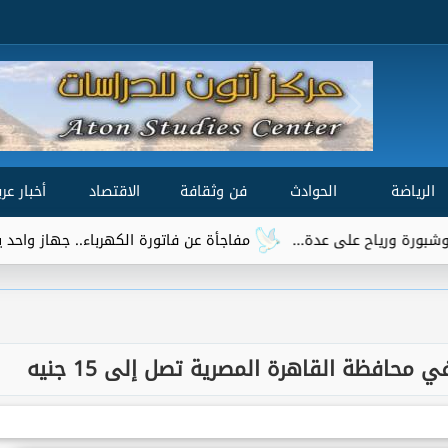
الرياضة
الحوادث
فن وثقافة
الاقتصاد
أخبار عرب
مفاجأة عن فاتورة الكهرباء.. جهاز واحد يتصدر قائمة الأك
محافظة القاهرة المصرية تصل إلى 15 جنيه