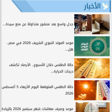
الأخبار
جدل واسع بعد منشور متداولة عن منع سيدة...
موعد المولد النبوي الشريف 2026 في مصر..
هل...
حالة الطقس خلال الأسبوع.. الأرصاد تكشف
درجات الحرارة...
حالة الطقس المتوقعة اليوم الأربعاء 5 أغسطس
2026
موعد وصرف معاشات شهر سبتمبر 2026 بالزيادة