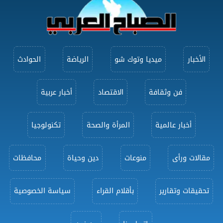
الأخبار
ميديا وتوك شو
الرياضة
الحوادث
فن وثقافة
الاقتصاد
أخبار عربية
أخبار عالمية
المرأة والصحة
تكنولوجيا
مقالات ورأى
منوعات
دين وحياة
محافظات
تحقيقات وتقارير
بأقلام القراء
سياسة الخصوصية