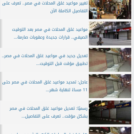
تغيير مواعيد غلق المحلات في مصر.. تعرف على
التفاصيل الكاملة الآن
مواعيد غلق المحلات في مصر بعد التوقيت
الصيفي.. قرارات جديدة وعقوبات صارمة...
تعديل جديد في مواعيد غلق المحلات في مصر..
تطبيق مؤقت قبل التوقيت...
عاجل: تمديد مواعيد غلق المحلات في مصر حتى
11 مساءً لنهاية شهر...
رسميًا: تعديل مواعيد غلق المحلات في مصر
بشكل مؤقت.. تعرف على التفاصيل...