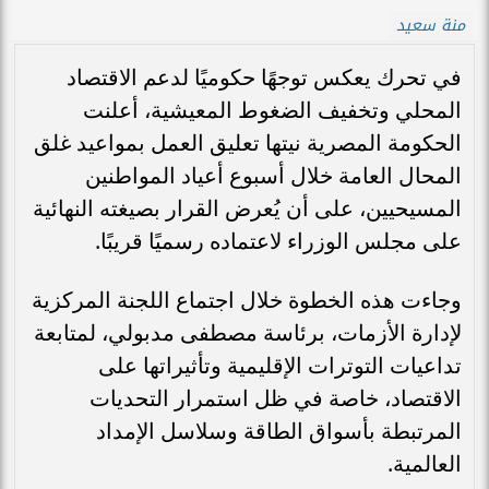
منة سعيد
في تحرك يعكس توجهًا حكوميًا لدعم الاقتصاد
المحلي وتخفيف الضغوط المعيشية، أعلنت
الحكومة المصرية نيتها تعليق العمل بمواعيد غلق
المحال العامة خلال أسبوع أعياد المواطنين
المسيحيين، على أن يُعرض القرار بصيغته النهائية
على مجلس الوزراء لاعتماده رسميًا قريبًا.
وجاءت هذه الخطوة خلال اجتماع اللجنة المركزية
لإدارة الأزمات، برئاسة مصطفى مدبولي، لمتابعة
تداعيات التوترات الإقليمية وتأثيراتها على
الاقتصاد، خاصة في ظل استمرار التحديات
المرتبطة بأسواق الطاقة وسلاسل الإمداد
العالمية.