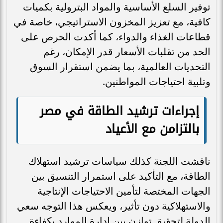
توفير السلع الأساسية والمواد البترولية بكميات
كافية، مع تعزيز المخزون الاستراتيجي، خاصة في
قطاعات الغذاء والدواء، كما أكدت الحرص على
الحد من تقلبات الأسعار قدر الإمكان، رغم
التحديات العالمية، بما يضمن استقرار السوق
وتلبية احتياجات المواطنين.
إجراءات ترشيد الطاقة في مصر
بالتزامن مع الأعياد
ناقشت اللجنة كذلك سياسات ترشيد استهلاك
الطاقة، مع التأكيد على استمرار التنسيق بين
الجهات المختصة لتأمين الاحتياجات الإنتاجية
والاستهلاكية دون تأثير، ويعكس هذا التوجه سعي
الدولة لتحقيق توازن بين إدارة الموارد بكفاءة