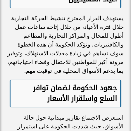
يستهدف القرار المقترح تنشيط الحركة التجارية
خلال فترة الأعياد، من خلال إتاحة ساعات عمل
أطول للمحال والمراكز التجارية والمطاعم
والكافتيريات، وتؤكد الحكومة أن هذه الخطوة
سوف تساهم في زيادة معدلات الاستهلاك، وتوفير
مرونة أكبر للمواطنين للاحتفال وقضاء احتياجاتهم،
بما يدعم الأسواق المحلية في توقيت مهم.
جهود الحكومة لضمان توافر
السلع واستقرار الأسعار
استعرض الاجتماع تقارير ميدانية حول حالة
الأسواق، حيث شددت الحكومة على استمرار