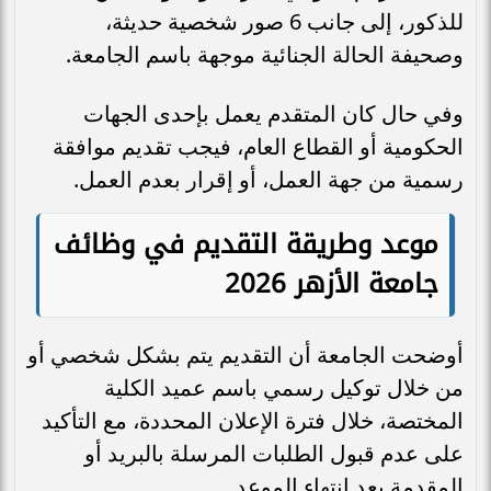
للذكور، إلى جانب 6 صور شخصية حديثة،
وصحيفة الحالة الجنائية موجهة باسم الجامعة.
وفي حال كان المتقدم يعمل بإحدى الجهات
الحكومية أو القطاع العام، فيجب تقديم موافقة
رسمية من جهة العمل، أو إقرار بعدم العمل.
موعد وطريقة التقديم في وظائف
جامعة الأزهر 2026
أوضحت الجامعة أن التقديم يتم بشكل شخصي أو
من خلال توكيل رسمي باسم عميد الكلية
المختصة، خلال فترة الإعلان المحددة، مع التأكيد
على عدم قبول الطلبات المرسلة بالبريد أو
المقدمة بعد انتهاء الموعد.