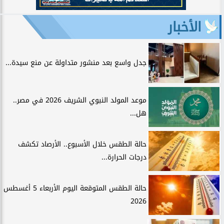
الأخبار
جدل واسع بعد منشور متداولة عن منع سيدة...
موعد المولد النبوي الشريف 2026 في مصر..
هل...
حالة الطقس خلال الأسبوع.. الأرصاد تكشف
درجات الحرارة...
حالة الطقس المتوقعة اليوم الأربعاء 5 أغسطس
2026