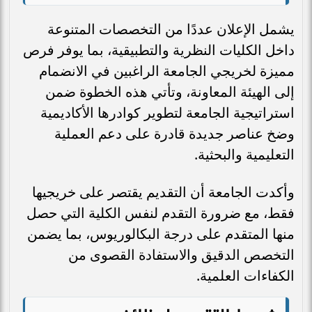
يشمل الإعلان عددًا من التخصصات المتنوعة
داخل الكليات النظرية والتطبيقية، بما يوفر فرص
مميزة لخريجي الجامعة الراغبين في الانضمام
إلى الهيئة المعاونة، وتأتي هذه الخطوة ضمن
استراتيجية الجامعة لتطوير كوادرها الأكاديمية
وضخ عناصر جديدة قادرة على دعم العملية
التعليمية والبحثية.
وأكدت الجامعة أن التقديم يقتصر على خريجيها
فقط، مع ضرورة التقدم لنفس الكلية التي حصل
منها المتقدم على درجة البكالوريوس، بما يضمن
التخصص الدقيق والاستفادة القصوى من
الكفاءات العلمية.