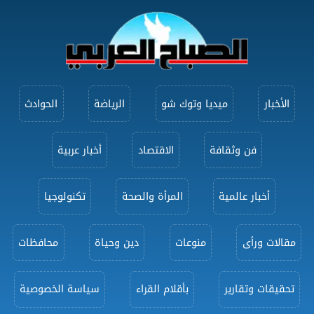
الأخبار
ميديا وتوك شو
الرياضة
الحوادث
فن وثقافة
الاقتصاد
أخبار عربية
أخبار عالمية
المرأة والصحة
تكنولوجيا
مقالات ورأى
منوعات
دين وحياة
محافظات
تحقيقات وتقارير
بأقلام القراء
سياسة الخصوصية