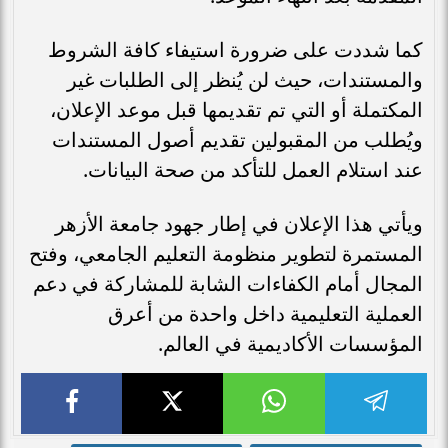
كما شددت على ضرورة استيفاء كافة الشروط
والمستندات، حيث لن يُنظر إلى الطلبات غير
المكتملة أو التي تم تقديمها قبل موعد الإعلان،
ويُطلب من المقبولين تقديم أصول المستندات
عند استلام العمل للتأكد من صحة البيانات.
ويأتي هذا الإعلان في إطار جهود جامعة الأزهر
المستمرة لتطوير منظومة التعليم الجامعي، وفتح
المجال أمام الكفاءات الشابة للمشاركة في دعم
العملية التعليمية داخل واحدة من أعرق
المؤسسات الأكاديمية في العالم.