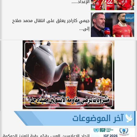
الإعداد.....
الرياضة
جيمي كاراجر يعلق على انتقال محمد صلاح
إلى...
آخر الموضوعات
اتحاد الإعلاميين العرب يقدّم رؤية لتعزيز الحوكمة