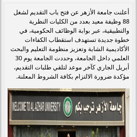
أعلنت جامعة الأزهر عن فتح باب التقديم لشغل
88 وظيفة معيد بعدد من الكليات النظرية
والتطبيقية، عبر بوابة الوظائف الحكومية، في
خطوة جديدة تستهدف استقطاب الكفاءات
الأكاديمية الشابة وتعزيز منظومة التعليم والبحث
العلمي داخل الجامعة، وحددت الجامعة يوم 30
أبريل الجاري كآخر موعد لتلقي طلبات التقديم،
مؤكدة ضرورة الالتزام بكافة الشروط المعلنة.