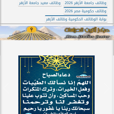
وظائف جامعة الأزهر 2026
وظائف معيد جامعة الأزهر
وظائف حكومية مصر 2026
بوابة الوظائف الحكومية وظائف الأزهر