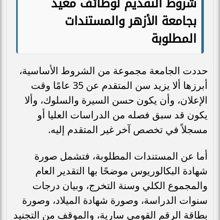
شروط التقديم لوظائف معيد
بجامعة الأزهر والمستندات
المطلوبة
حددت الجامعة مجموعة من الشروط الأساسية،
أبرزها ألا يزيد سن المتقدم عن 35 عامًا وقت
الإعلان، وأن يكون حسن السيرة والسلوك، وألا
يكون قد سبق فصله من الدراسات العليا أو
مسجلاً في تخصص آخر غير المتقدم إليه.
أما عن المستندات المطلوبة، فتشمل صورة
شهادة البكالوريوس موضحًا بها التقدير العام
والمجموع الكلي وسنة التخرج، وبيان درجات
سنوات الدراسة، وصورة شهادة الميلاد، وصورة
بطاقة الرقم القومي سارية، والموقف من التجنيد