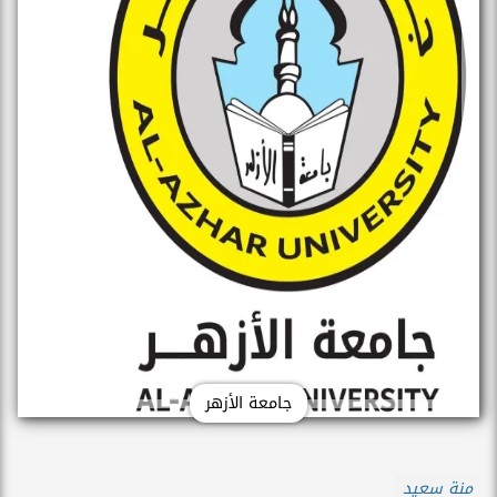
جامعة الأزهر
منة سعيد