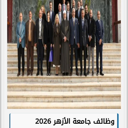
وظائف جامعة الأزهر 2026