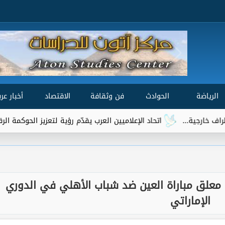
الرياضة
الحوادث
فن وثقافة
الاقتصاد
أخبار عرب
اتحاد الإعلاميين العرب يقدّم رؤية لتعزيز الحوكمة الرقمية العالمية ضمن مشا
 معلق مباراة العين ضد شباب الأهلي في الدوري
الإماراتي