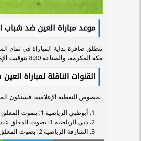
موعد مباراة العين ضد شباب 
مكة المكرمة، والصناعه 8:30 بتوقيت الإمارات.
القنوات الناقلة لمباراة العي
بخصوص التغطية الإعلامية، فستكون المبار
أبوظبي الرياضية 1: بصوت المعلق فارس عوض.
دبي الرياضية 1: بصوت المعلق عبد الحميد الجسمي.
الشارقة الرياضية 2: بصوت المعلق موسى عيد.