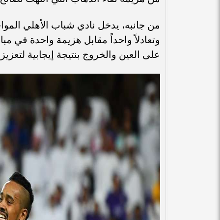
وتعادلاً واحداً مقابل هزيمة واحدة في م
على العين والخروج بنتيجة إيجابية لتعزي