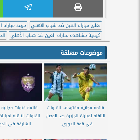
نعلق مباراة العين ضد شباب الأهلي
موعد مباراة ا
كيفية مشاهدة مباراة العين ضد شباب الأهلي
الد
موضوعات متعلقة
قائمة مجانية مفتوحة.. القنوات
قائمة قنوات مجانية 
الناقلة لمباراة الجزيرة ضد الوصل
القنوات الناقلة لمبارا
في قمة الدوري...
الشارقة في الدور