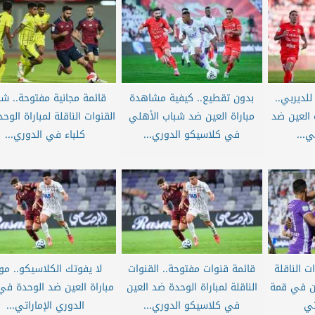
لديربي..
بدون تقطيع.. كيفية مشاهدة
قائمة مجانية مفتوحة.. ش
ة العين ضد
مباراة العين ضد شباب الأهلي
القنوات الناقلة لمباراة الوح
...
في كلاسيكو الدوري...
كلباء في الدوري...
ت الناقلة
قائمة قنوات مفتوحة.. القنوات
لا يفوتك الكلاسيكو.. مو
ان في قمة
الناقلة لمباراة الوحدة ضد العين
مباراة العين ضد الوحدة في
تي
في كلاسيكو الدوري...
الدوري الإماراتي...