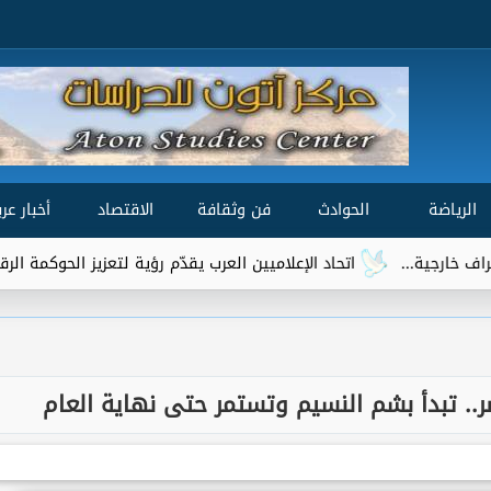
الرياضة
الحوادث
فن وثقافة
الاقتصاد
أخبار عرب
اتحاد الإعلاميين العرب يقدّم رؤية لتعزيز الحوكمة الرقمية العالمية ضمن 