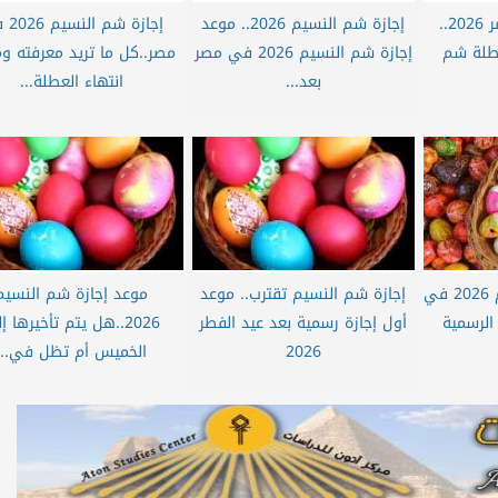
إجازة البنوك في مصر 2026..
إجازة شم النسيم 2026.. موعد
إجازة شم
عطلة شم
إجازة شم النسيم 2026 في مصر
مصر..كل ما تريد معرفته و
بعد...
انتهاء العطلة...
متى موعد شم النسيم 2026 في
إجازة شم النسيم تقترب.. موعد
موعد إجازة شم النسيم
 الرسمية
أول إجازة رسمية بعد عيد الفطر
2026..هل يتم تأخيرها إ
2026
الخميس أم تظل في...