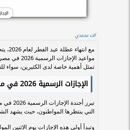
الإجازات
آلاء محمدي
مع انت
مواعيد الإجاز
تمثل أهمية خاصة لدى الكثيرين، سواء للت
الإجازات الرسمية 2026 في مصر
تبرز أجن
التي ينتظرها المواطنون، حيث يشهد الشه