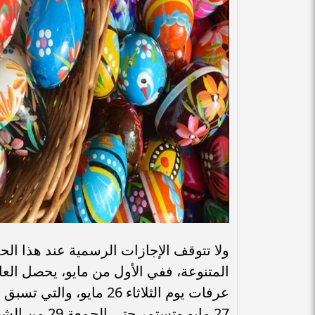
ولا تتوقف الإجازات الرسمية عند هذا الح
المتنوعة، ففي الأول من مايو، يحصل الع
عرفات يوم الثلاثاء 26 ما
27 مايو وتستمر حتى الجمعة 29 من الشهر ذاته.