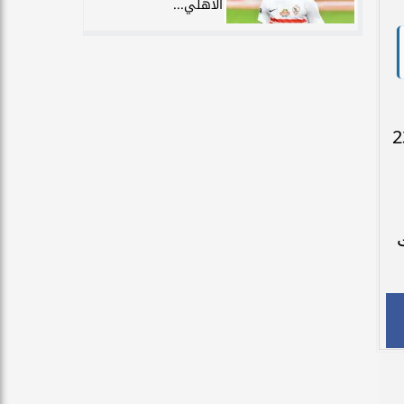
الأهلي...
ما يشهد شهر يوليو عطلة رسمية بمناسبة عيد الثورة في 23
ت