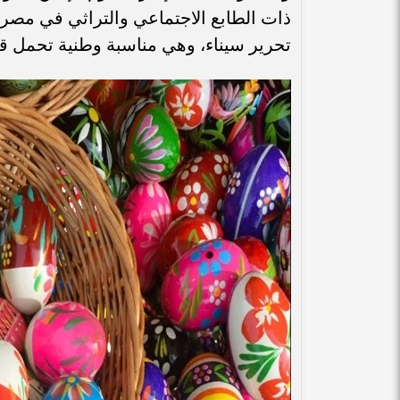
تحرير سيناء، وهي مناسبة وطنية تحمل قيم