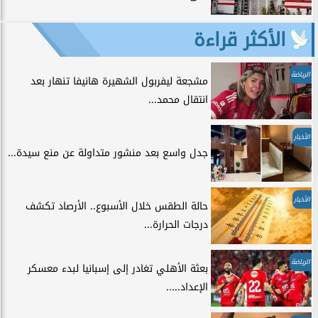
الأكثر قراءة
الرياضة
مشجعة ليفربول الشهيرة هانيفا تنهار بعد
انتقال محمد...
الأخبار
جدل واسع بعد منشور متداولة عن منع سيدة...
الأخبار
حالة الطقس خلال الأسبوع.. الأرصاد تكشف
درجات الحرارة...
الرياضة
بعثة الأهلي تغادر إلى إسبانيا لبدء معسكر
الإعداد.....