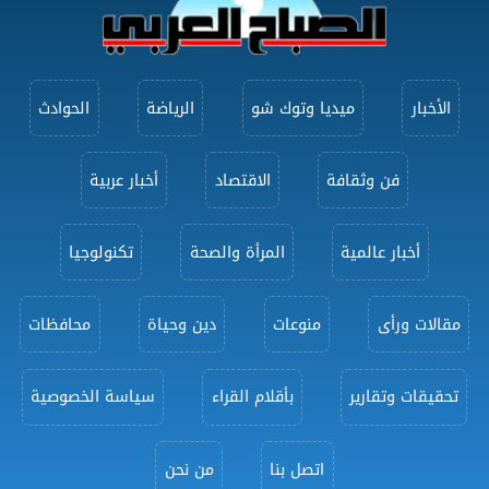
الأخبار
ميديا وتوك شو
الرياضة
الحوادث
فن وثقافة
الاقتصاد
أخبار عربية
أخبار عالمية
المرأة والصحة
تكنولوجيا
مقالات ورأى
منوعات
دين وحياة
محافظات
تحقيقات وتقارير
بأقلام القراء
سياسة الخصوصية
اتصل بنا
من نحن