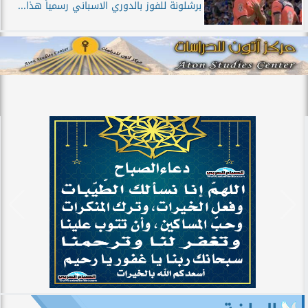
برشلونة للفوز بالدوري الاسباني رسمياً هذا...