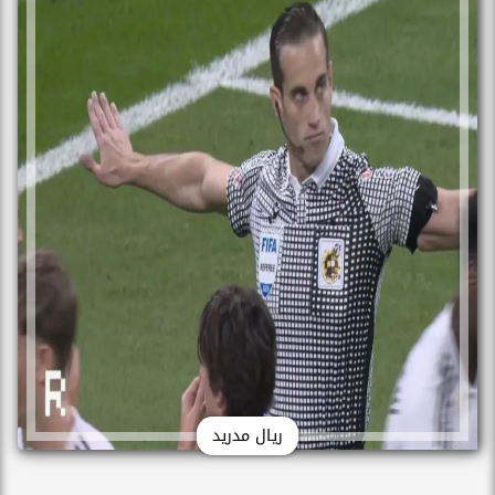
ريال مدريد