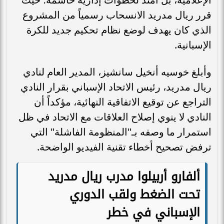
قرر ريال مدريد الانسحاب رسمياً من المشروع
الذي كان يهدف لوضع نظام تحكيم جديد للكرة
الإسبانية.
وأبلغ خوسيه أنخيل سانشيز، المدير العام لنادي
ريال مدريد، رئيس الاتحاد الإسباني بقرار النادي
التراجع عن توقيع الاتفاقية النهائية، مؤكداً أن
النادي لا ينوي إصلاح العلاقات مع الاتحاد في ظل
استمرار ما وصفه بـ"المنظومة الفاشلة" التي
ترفض تصحيح أخطاء تقنية الفيديو الواضحة.
ألفارو أربيلوا مدرب ريال مدريد
تحت الضغط ولقب الدوري
الإسباني في خطر