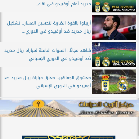
مدريد أمام أوفييدو في لقاء...
أربيلوا بالقوة الضاربة لتحسين المسار.. تشكيل
ريال مدريد ضد أوفييدو في الدوري...
شاهد مجانًا.. القنوات الناقلة لمباراة ريال مدريد
ضد أوفييدو في الدوري الإسباني
معشوق الجماهير.. معلق مباراة ريال مدريد ضد
أوفييدو في الدوري الإسباني