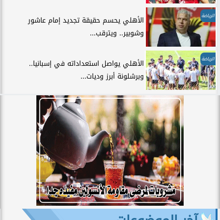
الرياضة
الأهلي يحسم حقيقة تجديد إمام عاشور
وشوبير.. ويترقب...
الرياضة
الأهلي يواصل استعداداته في إسبانيا..
وبرشلونة أبرز وديات...