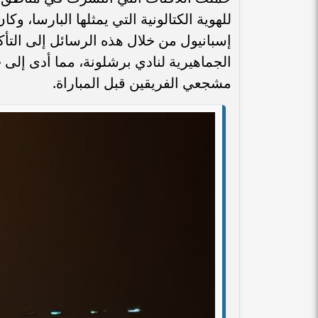
للهوية الكتالونية التي يمثلها البارسا، وك
إسبانيول من خلال هذه الرسائل إلى التأك
الجماهيرية لنادي برشلونة، مما أدى إلى 
مشجعي الفريقين قبل المباراة.