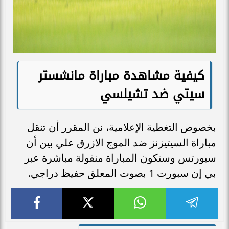
كيفية مشاهدة مباراة مانشستر
سيتي ضد تشيلسي
بخصوص التغطية الإعلامية، نن المقرر أن تنقل
مباراة السيتيزنز ضد الموج الازرق علي بين أن
سبورتس وستكون المباراة منقولة مباشرة عبر
بي إن سبورت 1 بصوت المعلق حفيظ دراجي.