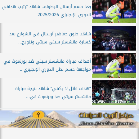
بعد حسم آرسنال البطولة.. شاهد ترتيب هدافي
الدوري الإنجليزي 2025/2026
شاهد جنون جماهير آرسنال في الشوارع بعد
خسارة مانشستر سيتي سيتي وتتويج...
أهداف مباراة مانشستر سيتي ضد بورنموث في
مواجهة حسم بطل الدوري الإنجليزي...
”هدف قاتل لا يكفي” شاهد نتيجة مباراة
مانشستر سيتي ضد بورنموث في...