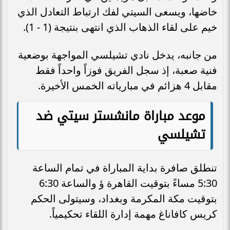
خاضها، ويسعى السيتي لفك ارتباط التعادل الذي
خيم على لقاء الذهاب الذي انتهى بنتيجة (1 - 1).
من جانبه، يدخل نادي تشيلسي المواجهة بوضعية
فنية صعبة، إذ سجل الفريق فوزاً واحداً فقط
مقابل 4 هزائم في مبارياته الخمس الأخيرة.
موعد مباراة مانشستر سيتي ضد
تشيلسي
تنطلق صافرة بداية المباراة في تمام الساعة
5:30 مساءً بتوقيت القاهرة ؤ والساعة 6:30
بتوقيت مكة المكرمة وبغداد، وسيتولى الحكم
كريس كافاناغ مهمة إدارة اللقاء تحكيمياً.