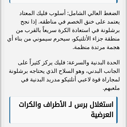
الضغط العالي الشامل: أسلوب فليك المعتاد
يعتمد على خنق الخصم في مناطقه. إذا نجح
برشلونة في استعادة الكرة سريعاً بالقرب من
منطقة جزاء الأتلتيكو، سيحرم سيموني من بناء أي
هجمة مرتدة منظمة.
الحدة البدنية والسرعة: فليك يركز كثيراً على
الجانب البدني، وهو السلاح الذي يحتاجه برشلونة
لمجاراة قوة لاعبي أتلتيكو مدريد البدنية في
ملعبهم.
استغلال برس لـ الأطراف والكرات
العرضية