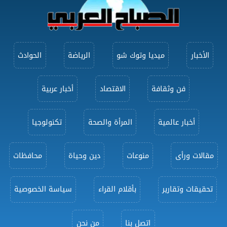
الأخبار
ميديا وتوك شو
الرياضة
الحوادث
فن وثقافة
الاقتصاد
أخبار عربية
أخبار عالمية
المرأة والصحة
تكنولوجيا
مقالات ورأى
منوعات
دين وحياة
محافظات
تحقيقات وتقارير
بأقلام القراء
سياسة الخصوصية
اتصل بنا
من نحن