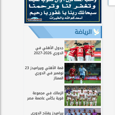
الرياضة
جدول الأهلي في
الدوري 2026-2027
قمة الأهلي وبيراميدز 23
نوفمبر في الدوري
الممتاز
الزمالك في مجموعة
قوية بكأس عاصمة مصر
بيراميدز يفتتح الدوري