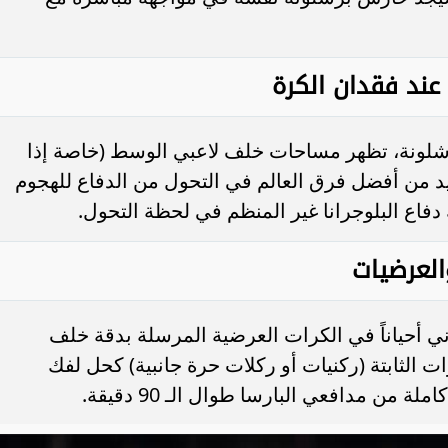
لونة، تظهر مساحات خلف لاعبي الوسط (خاصة إذا
ريد من أفضل فرق العالم في التحول من الدفاع للهجوم
دفاع البلوجرانا غير المنظم في لحظة التحول.
ني أحياناً في الكرات العرضية المرسلة بدقة خلف
ت الثابتة (ركنيات أو ركلات حرة جانبية) كحل لفك
من مدافعي البارسا طوال الـ 90 دقيقة.