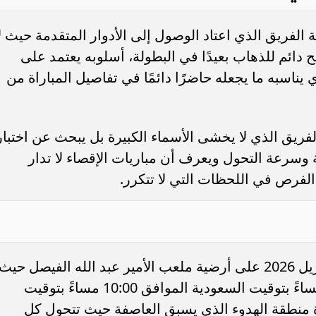
 الفريق الذي اعتاد الوصول إلى الأدوار المتقدمة حيث ل
ائم للذهاب بعيدًا في البطولة، أسلوبه يعتمد على
يناسبه ما يجعله حاضرًا دائمًا في تفاصيل المباراة من
ريق الذي لا يخشى الأسماء الكبيرة بل يبحث عن اختبار
ة وسرعة التحول ويعرف أن مباريات الإقصاء لا تدار
الفرص في اللحظات التي لا تتكرر.
تقام مواجهة الهلال ضد السد اليوم 13 أبريل 2026 على أرضية ملعب الأمير عبد الله الفيصل حيث
تنطلق صافرة البداية عند الساعة 9:00 مساءً بتوقيت السعودية الموافق 10:00 مساءً بتوقيت
اة منطقة الهدوء الذي يسبق العاصفة حيث تتحول كل