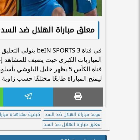
معلق مباراة الهلال ضد السد
في قناة N SPORTS 3
المباريات الكبرى حيث يضيف للمشاهد إح
قناة الكأس 5 يظهر خليل البلوش
ليمنح المباراة طابعًا مختلفًا حسب زاوية ا
موعد مباراة الهلال ضد السد
كيفية مشاهدة مبارا
معلق مباراة الهلال ضد السد