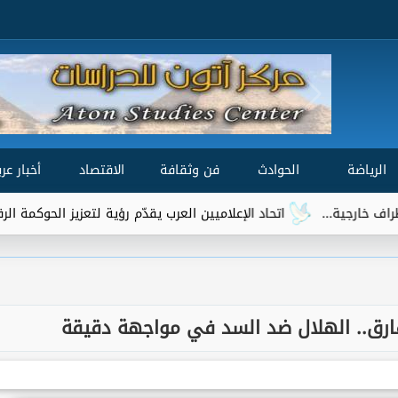
الرياضة
الحوادث
فن وثقافة
الاقتصاد
أخبار عرب
اتحاد الإعلاميين العرب يقدّم رؤية لتعزيز الحوكمة الرقمية العالمية ضمن مش
ارق.. الهلال ضد السد في مواجهة دقيقة