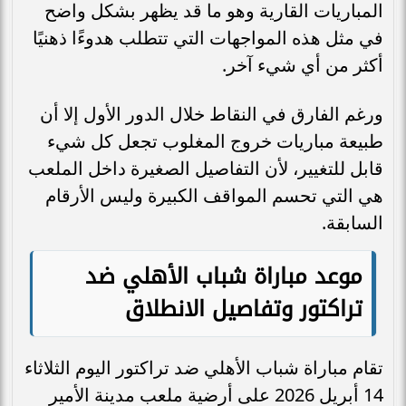
المباريات القارية وهو ما قد يظهر بشكل واضح
في مثل هذه المواجهات التي تتطلب هدوءًا ذهنيًا
أكثر من أي شيء آخر.
ورغم الفارق في النقاط خلال الدور الأول إلا أن
طبيعة مباريات خروج المغلوب تجعل كل شيء
قابل للتغيير، لأن التفاصيل الصغيرة داخل الملعب
هي التي تحسم المواقف الكبيرة وليس الأرقام
السابقة.
موعد مباراة شباب الأهلي ضد
تراكتور وتفاصيل الانطلاق
تقام مباراة شباب الأهلي ضد تراكتور اليوم الثلاثاء
14 أبريل 2026 على أرضية ملعب مدينة الأمير