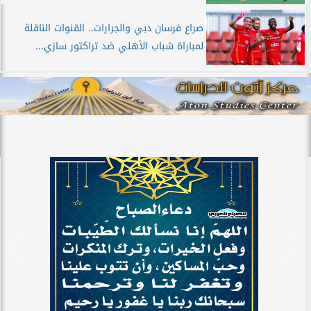
صراع فرسان دبي والجرارات.. القنوات الناقلة
لمباراة شباب الأهلي ضد تراكتور سازي...