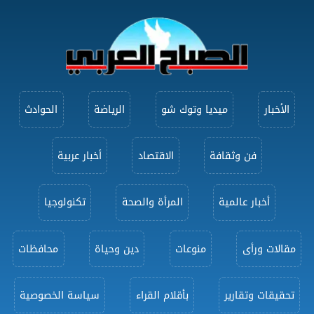
الأخبار
ميديا وتوك شو
الرياضة
الحوادث
فن وثقافة
الاقتصاد
أخبار عربية
أخبار عالمية
المرأة والصحة
تكنولوجيا
مقالات ورأى
منوعات
دين وحياة
محافظات
تحقيقات وتقارير
بأقلام القراء
سياسة الخصوصية