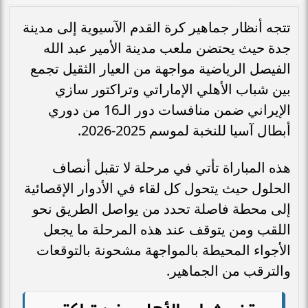
تتجه أنظار جماهير كرة القدم الآسيوية إلى مدينة
جدة حيث يحتضن ملعب مدينة الأمير عبد الله
الفيصل الرياضية مواجهة من العيار الثقيل تجمع
بين شباب الأهلي الإماراتي وتراكتور سازي
الإيراني ضمن منافسات دور الـ16 من دوري
أبطال آسيا للنخبة لموسم 2025-2026.
هذه المباراة تأتي في مرحلة لا تقبل أنصاف
الحلول حيث يتحول كل لقاء في الأدوار الإقصائية
إلى محطة فاصلة تحدد من يواصل الطريق نحو
اللقب ومن يتوقف عند هذه المرحلة ما يجعل
الأجواء المحيطة بالمواجهة مشحونة بالتوقعات
والترقب من الجماهير.