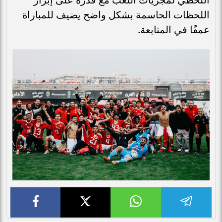
اللحظات الحاسمة بشكل واضح يضيف للمباراة
عمقًا في المتابعة.