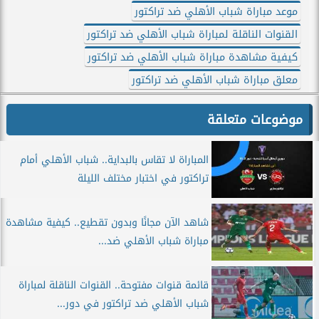
موعد مباراة شباب الأهلي ضد تراكتور
القنوات الناقلة لمباراة شباب الأهلي ضد تراكتور
كيفية مشاهدة مباراة شباب الأهلي ضد تراكتور
معلق مباراة شباب الأهلي ضد تراكتور
موضوعات متعلقة
المباراة لا تقاس بالبداية.. شباب الأهلي أمام
تراكتور في اختبار مختلف الليلة
شاهد الآن مجانًا وبدون تقطيع.. كيفية مشاهدة
مباراة شباب الأهلي ضد...
قائمة قنوات مفتوحة.. القنوات الناقلة لمباراة
شباب الأهلي ضد تراكتور في دور...