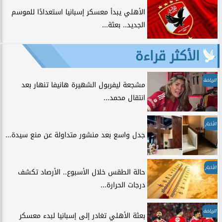
الأهلي يبدأ معسكر إسبانيا استعدادًا للموسم
الجديد.. بعثة...
الأكثر قراءة
الرياضة
مشجعة ليفربول الشهيرة هانيفا تنهار بعد
انتقال محمد...
الأخبار
جدل واسع بعد منشور متداولة عن منع سيدة...
الأخبار
حالة الطقس خلال الأسبوع.. الأرصاد تكشف
درجات الحرارة...
الرياضة
بعثة الأهلي تغادر إلى إسبانيا لبدء معسكر