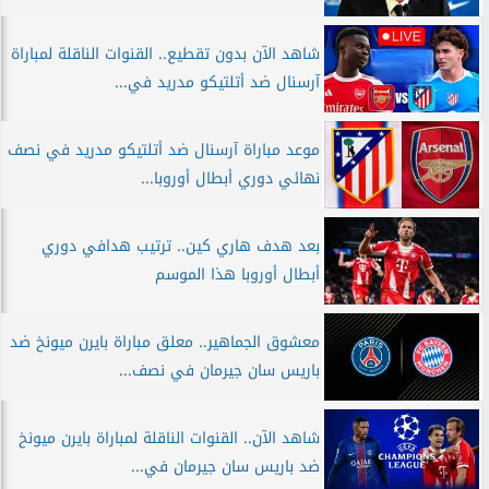
شاهد الآن بدون تقطيع.. القنوات الناقلة لمباراة
آرسنال ضد أتلتيكو مدريد في...
موعد مباراة آرسنال ضد أتلتيكو مدريد في نصف
نهائي دوري أبطال أوروبا...
بعد هدف هاري كين.. ترتيب هدافي دوري
أبطال أوروبا هذا الموسم
معشوق الجماهير.. معلق مباراة بايرن ميونخ ضد
باريس سان جيرمان في نصف...
شاهد الآن.. القنوات الناقلة لمباراة بايرن ميونخ
ضد باريس سان جيرمان في...