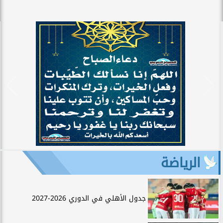
الرياضة
جدول الأهلي في الدوري 2026-2027