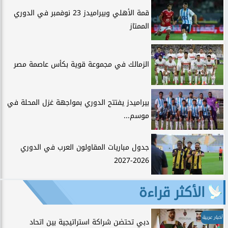
قمة الأهلي وبيراميدز 23 نوفمبر في الدوري
الممتاز
الزمالك في مجموعة قوية بكأس عاصمة مصر
بيراميدز يفتتح الدوري بمواجهة غزل المحلة في
موسم...
جدول مباريات المقاولون العرب في الدوري
2026-2027
الأكثر قراءة
أخبار عربية
دبي تحتضن شراكة استراتيجية بين اتحاد