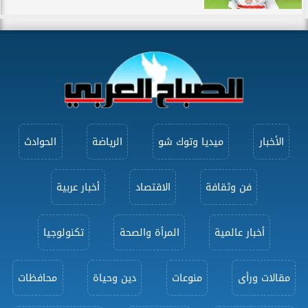
الأخبار
ميديا وتوك شو
الرياضة
الحوادث
فن وثقافة
الاقتصاد
أخبار عربية
أخبار عالمية
المرأة والصحة
تكنولوجيا
مقالات ورأى
منوعات
دين وحياة
محافظات