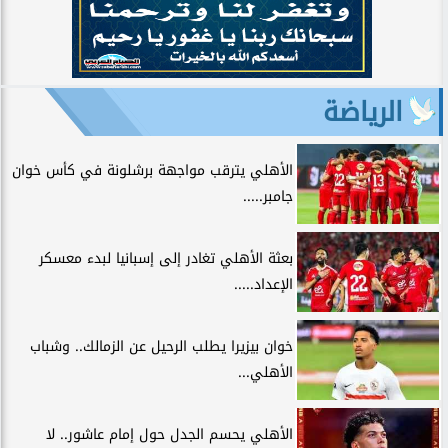
الرياضة
الأهلي يترقب مواجهة برشلونة في كأس خوان
جامبر.....
بعثة الأهلي تغادر إلى إسبانيا لبدء معسكر
الإعداد.....
خوان بيزيرا يطلب الرحيل عن الزمالك.. وشباب
الأهلي...
الأهلي يحسم الجدل حول إمام عاشور.. لا