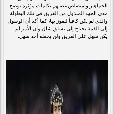
الجماهير وامتصاص غضبهم بكلمات مؤثرة توضح
مدى الجهد المبذول من الفريق في تلك البطولة
والذي لم يكن كافياً للفوز بها، كما أكد أن الوصول
إلى القمة يحتاج إلى تسلق شاق وأن الأمر لم
يكن سهل على الفريق ولن يجعله أحد سهل.