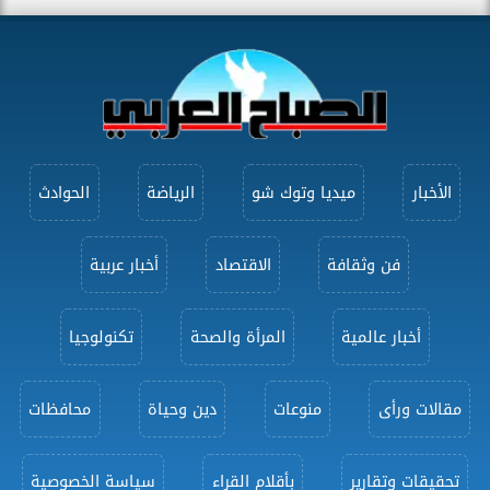
الأخبار
ميديا وتوك شو
الرياضة
الحوادث
فن وثقافة
الاقتصاد
أخبار عربية
أخبار عالمية
المرأة والصحة
تكنولوجيا
مقالات ورأى
منوعات
دين وحياة
محافظات
تحقيقات وتقارير
بأقلام القراء
سياسة الخصوصية