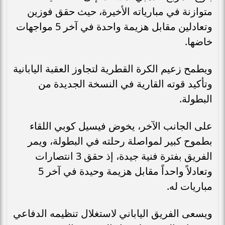
متوازنة في مبارياته الأخيرة، حيث حقق فوزين
وتعادلين مقابل هزيمة واحدة في آخر 5 مواجهات
خاضها.
ويطمح زعيم الكرة القطرية لتجاوز العقبة اليابانية
وتأكيد قوته القارية في النسخة الجديدة من
البطولة.
على الجانب الآخر، يخوض فيسيل كوبي اللقاء
بطموح كبير لمواصلة رحلته في البطولة، ويمر
الفريق بفترة فنية جيدة، إذ حقق 3 انتصارات
وتعادلاً واحداً مقابل هزيمة وحيدة في آخر 5
مباريات له.
ويسعى الفريق الياباني لاستغلال تنظيمه الدفاعي