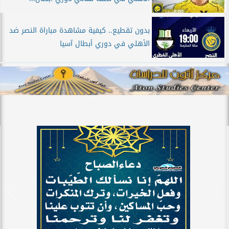
بدون تقطيع.. كيفية مشاهدة مباراة النصر ضد
الأهلي في دوري أبطال آسيا