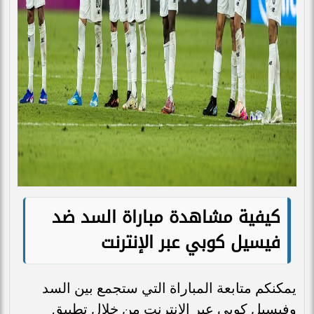
كيفية مشاهدة مباراة السد ضد
فيسيل كوبي عبر الإنترنت
يمكنكم متابعة المباراة التي ستجمع بين السد
وفيسيل كوبي عبر الإنترنت من خلال تطبيق