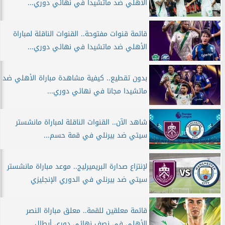
الأهلي ضد ماتشيدا في نهائي دوري...
قائمة قنوات مفتوحة.. القنوات الناقلة لمباراة
الأهلي ضد ماتشيدا في نهائي دوري...
بدون تقطيع.. كيفية مشاهدة مباراة الأهلي ضد
ماتشيدا مجانا في نهائي دوري...
شاهد الآن.. القنوات الناقلة لمباراة مانشستر
سيتي ضد بيرنلي في قمة حسم...
لإنتزاع صدارة البريميرليج.. موعد مباراة مانشستر
سيتي ضد بيرنلي في الدوري الإنجليزي
قائمة معلقين للقمة.. معلق مباراة النصر
الأهلي في نصف نهائي دوري أبطال...